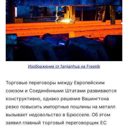
Изображение от fanjianhua на Freepik
Торговые переговоры между Европейским
союзом и Соединёнными Штатами развиваются
конструктивно, однако решение Вашингтона
резко повысить импортные пошлины на металл
вызывает недовольство в Брюсселе. Об этом
заявил главный торговый переговорщик ЕС