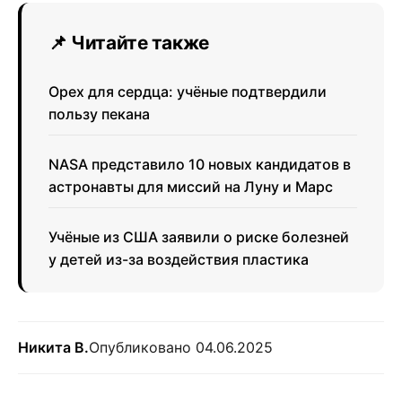
📌 Читайте также
Орех для сердца: учёные подтвердили
пользу пекана
NASA представило 10 новых кандидатов в
астронавты для миссий на Луну и Марс
Учёные из США заявили о риске болезней
у детей из-за воздействия пластика
Никита В.
Опубликовано 04.06.2025