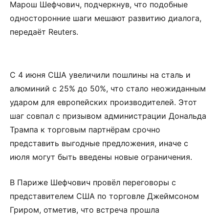
Марош Шефчович, подчеркнув, что подобные
односторонние шаги мешают развитию диалога,
передаёт Reuters.
С 4 июня США увеличили пошлины на сталь и
алюминий с 25% до 50%, что стало неожиданным
ударом для европейских производителей. Этот
шаг совпал с призывом администрации Дональда
Трампа к торговым партнёрам срочно
представить выгодные предложения, иначе с
июля могут быть введены новые ограничения.
В Париже Шефчович провёл переговоры с
представителем США по торговле Джеймсоном
Гриром, отметив, что встреча прошла