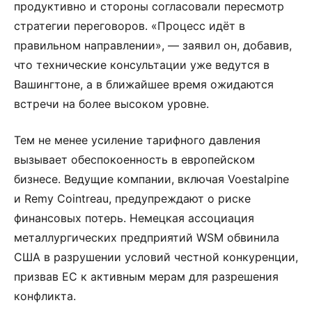
продуктивно и стороны согласовали пересмотр
стратегии переговоров. «Процесс идёт в
правильном направлении», — заявил он, добавив,
что технические консультации уже ведутся в
Вашингтоне, а в ближайшее время ожидаются
встречи на более высоком уровне.
Тем не менее усиление тарифного давления
вызывает обеспокоенность в европейском
бизнесе. Ведущие компании, включая Voestalpine
и Remy Cointreau, предупреждают о риске
финансовых потерь. Немецкая ассоциация
металлургических предприятий WSM обвинила
США в разрушении условий честной конкуренции,
призвав ЕС к активным мерам для разрешения
конфликта.