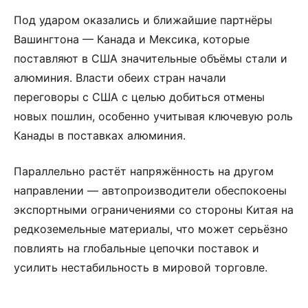
Под ударом оказались и ближайшие партнёры
Вашингтона — Канада и Мексика, которые
поставляют в США значительные объёмы стали и
алюминия. Власти обеих стран начали
переговоры с США с целью добиться отмены
новых пошлин, особенно учитывая ключевую роль
Канады в поставках алюминия.
Параллельно растёт напряжённость на другом
направлении — автопроизводители обеспокоены
экспортными ограничениями со стороны Китая на
редкоземельные материалы, что может серьёзно
повлиять на глобальные цепочки поставок и
усилить нестабильность в мировой торговле.