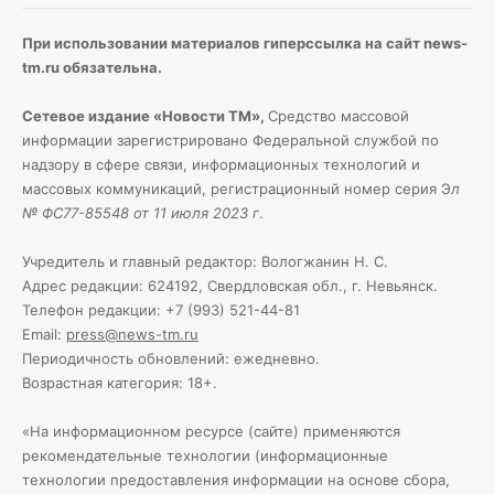
При использовании материалов гиперссылка на сайт news-
tm.ru обязательна.
Сетевое издание «Новости ТМ»,
Средство массовой
информации зарегистрировано Федеральной службой по
надзору в сфере связи, информационных технологий и
массовых коммуникаций, регистрационный номер серия Э
л
№ ФС77-85548 от 11 июля 2023 г
.
Учредитель и главный редактор: Вологжанин Н. С.
Адрес редакции: 624192, Свердловская обл., г. Невьянск.
Телефон редакции: +7 (993) 521-44-81
Email:
press@news-tm.ru
Периодичность обновлений: ежедневно.
Возрастная категория: 18+.
«На информационном ресурсе (сайте) применяются
рекомендательные технологии (информационные
технологии предоставления информации на основе сбора,