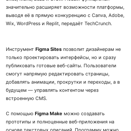
значительно расширяет возможности платформы,
выводя её в прямую конкуренцию с Canva, Adobe,
Wix, WordPress и Replit, передаёт TechCrunch.
Инструмент
Figma Sites
позволит дизайнерам не
только проектировать интерфейсы, но и сразу
публиковать готовые веб-сайты. Пользователи
смогут напрямую редактировать страницы,
добавлять анимации, прокрутки и переходы, а в
будущем — управлять контентом через
встроенную CMS.
С помощью
Figma Make
можно создавать
прототипы и полноценные веб-приложения на
основе текстовых описаний. Программу можно