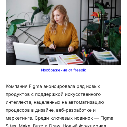
Изображение от freepik
Компания Figma анонсировала ряд новых
продуктов с поддержкой искусственного
интеллекта, нацеленных на автоматизацию
процессов в дизайне, веб-разработке и
маркетинге. Среди ключевых новинок — Figma
Sites, Make, Buzz и Draw. Новый функционал