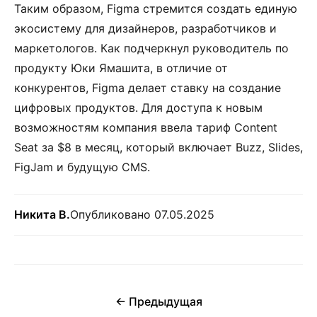
Таким образом, Figma стремится создать единую
экосистему для дизайнеров, разработчиков и
маркетологов. Как подчеркнул руководитель по
продукту Юки Ямашита, в отличие от
конкурентов, Figma делает ставку на создание
цифровых продуктов. Для доступа к новым
возможностям компания ввела тариф Content
Seat за $8 в месяц, который включает Buzz, Slides,
FigJam и будущую CMS.
Никита В.
Опубликовано 07.05.2025
← Предыдущая