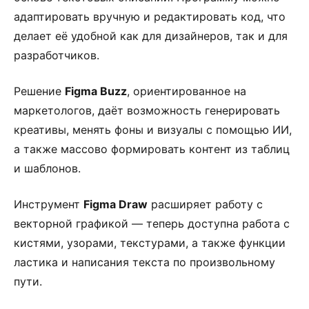
адаптировать вручную и редактировать код, что
делает её удобной как для дизайнеров, так и для
разработчиков.
Решение
Figma Buzz
, ориентированное на
маркетологов, даёт возможность генерировать
креативы, менять фоны и визуалы с помощью ИИ,
а также массово формировать контент из таблиц
и шаблонов.
Инструмент
Figma Draw
расширяет работу с
векторной графикой — теперь доступна работа с
кистями, узорами, текстурами, а также функции
ластика и написания текста по произвольному
пути.