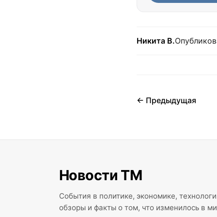
Никита В.
Опубликов
← Предыдущая
Новости ТМ
События в политике, экономике, технолог
обзоры и факты о том, что изменилось в ми