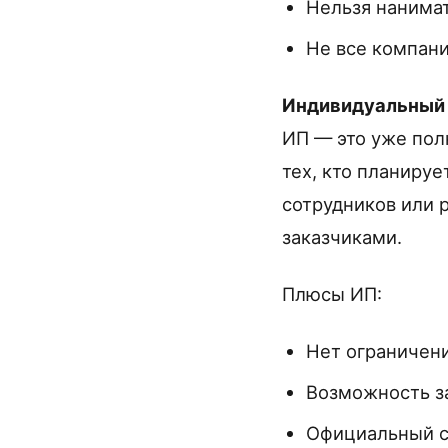
Нельзя нанима
Не все компани
Индивидуальный 
ИП — это уже пол
тех, кто планиру
сотрудников или 
заказчиками.
Плюсы ИП:
Нет ограничени
Возможность з
Официальный с