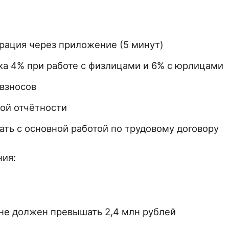
рация через приложение (5 минут)
ка 4% при работе с физлицами и 6% с юрлицами
взносов
ой отчётности
ть с основной работой по трудовому договору
ния:
не должен превышать 2,4 млн рублей