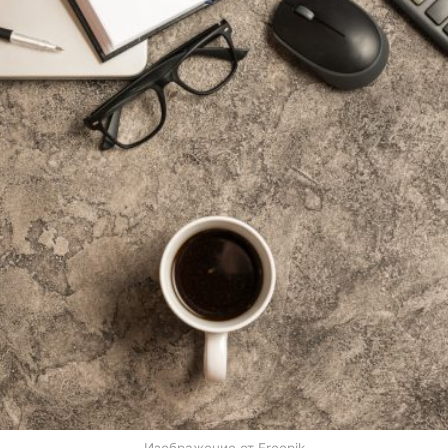
Изображение от Freepik