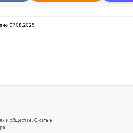
ано 07.08.2025
иях и обществе. Сжатые
ре.