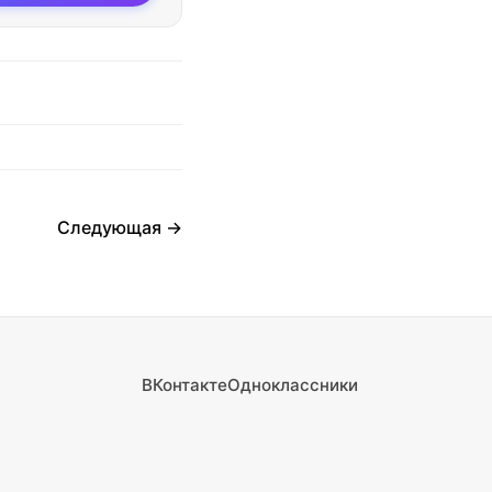
Следующая →
ВКонтакте
Одноклассники