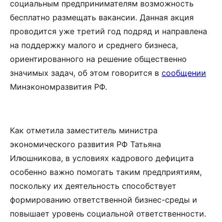
социальным предпринимателям возможность
бесплатно размещать вакансии. Данная акция
проводится уже третий год подряд и направлена
на поддержку малого и среднего бизнеса,
ориентированного на решение общественно
значимых задач, об этом говорится в
сообщении
Минэкономразвития РФ.
Как отметила заместитель министра
экономического развития РФ Татьяна
Илюшникова, в условиях кадрового дефицита
особенно важно помогать таким предприятиям,
поскольку их деятельность способствует
формированию ответственной бизнес-среды и
повышает уровень социальной ответственности.