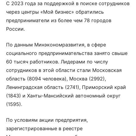
С 2023 года за поддержкой в поиске сотрудников
через центры «Мой бизнес» обратились
предприниматели из более чем 78 городов
России.
По данным Минэкономразвития, в сфере
социального предпринимательства занято свыше
60 тысяч работников. Лидерами по числу
сотрудников в этой области стали Московская
область (8094 человека), Москва (2992),
Ленинградская область (2741), Приморский край
(1843) и Ханты-Мансийский автономный округ
(1595).
По условиям акции предприятия,
зарегистрированные в реестре