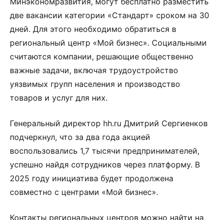
Минэкономразвития, могут бесплатно разместить
две вакансии категории «Стандарт» сроком на 30
дней. Для этого необходимо обратиться в
региональный центр «Мой бизнес». Социальными
считаются компании, решающие общественно
важные задачи, включая трудоустройство
уязвимых групп населения и производство
товаров и услуг для них.
Генеральный директор hh.ru Дмитрий Сергиенков
подчеркнул, что за два года акцией
воспользовались 1,7 тысячи предпринимателей,
успешно найдя сотрудников через платформу. В
2025 году инициатива будет продолжена
совместно с центрами «Мой бизнес».
Контакты региональных центров можно найти на