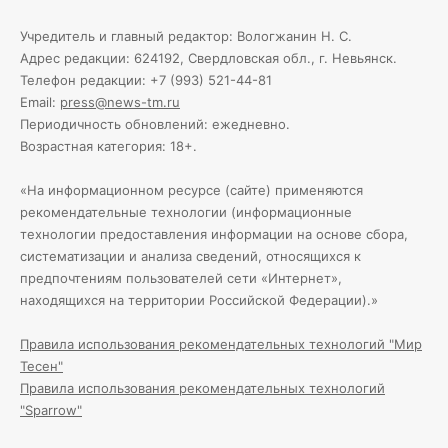
Учредитель и главный редактор: Вологжанин Н. С.
Адрес редакции: 624192, Свердловская обл., г. Невьянск.
Телефон редакции: +7 (993) 521-44-81
Email:
press@news-tm.ru
Периодичность обновлений: ежедневно.
Возрастная категория: 18+.
«На информационном ресурсе (сайте) применяются
рекомендательные технологии (информационные
технологии предоставления информации на основе сбора,
систематизации и анализа сведений, относящихся к
предпочтениям пользователей сети «Интернет»,
находящихся на территории Российской Федерации).»
Правила использования рекомендательных технологий "Мир
Тесен"
Правила использования рекомендательных технологий
"Sparrow"