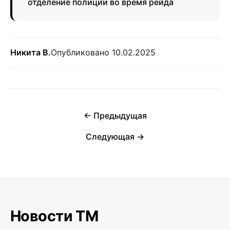
отделение полиции во время рейда
Никита В.
Опубликовано 10.02.2025
← Предыдущая
Следующая →
Новости ТМ