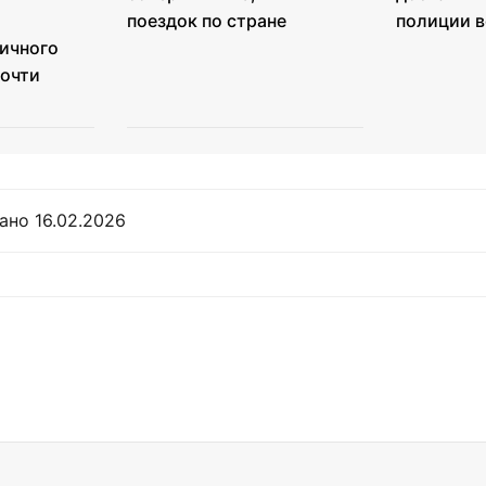
поездок по стране
полиции в
ичного
почти
ано 16.02.2026