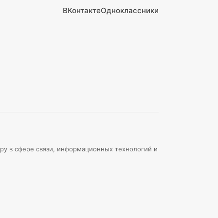
ВКонтакте
Одноклассники
ру в сфере связи, информационных технологий и