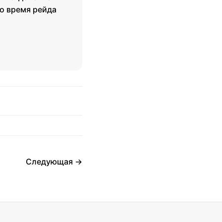
о время рейда
Следующая →