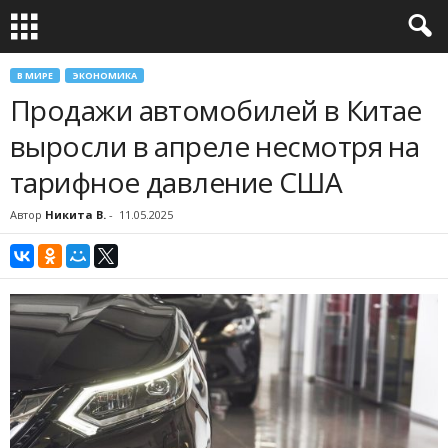
В МИРЕ
ЭКОНОМИКА
Продажи автомобилей в Китае
выросли в апреле несмотря на
тарифное давление США
Автор
Никита В.
-
11.05.2025