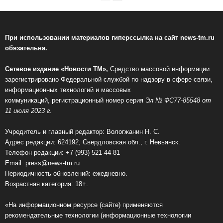
При использовании материалов гиперссылка на сайт news-tm.ru
обязательна.
Сетевое издание «Новости ТМ»,
Средство массовой информации
зарегистрировано Федеральной службой по надзору в сфере связи,
информационных технологий и массовых
коммуникаций, регистрационный номер серия Э
л № ФС77-85548 от
11 июля 2023 г
.
Учредитель и главный редактор: Вологжанин Н. С.
Адрес редакции: 624192, Свердловская обл., г. Невьянск.
Телефон редакции: +7 (993) 521-44-81
Email:
press@news-tm.ru
Периодичность обновлений: ежедневно.
Возрастная категория: 18+.
«На информационном ресурсе (сайте) применяются
рекомендательные технологии (информационные технологии