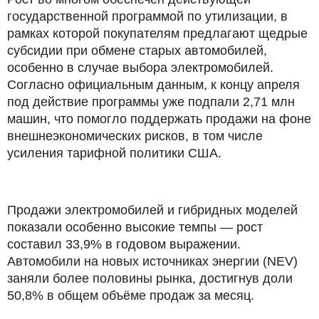
государственной программой по утилизации, в
рамках которой покупателям предлагают щедрые
субсидии при обмене старых автомобилей,
особенно в случае выбора электромобилей.
Согласно официальным данным, к концу апреля
под действие программы уже подпали 2,71 млн
машин, что помогло поддержать продажи на фоне
внешнеэкономических рисков, в том числе
усиления тарифной политики США.
Продажи электромобилей и гибридных моделей
показали особенно высокие темпы — рост
составил 33,9% в годовом выражении.
Автомобили на новых источниках энергии (NEV)
заняли более половины рынка, достигнув доли
50,8% в общем объёме продаж за месяц.