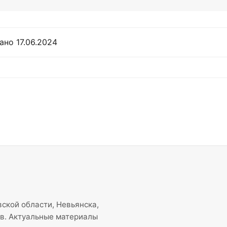
но 17.06.2024
ской области, Невьянска,
ов. Актуальные материалы