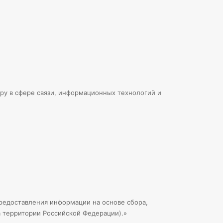
ру в сфере связи, информационных технологий и
едоставления информации на основе сбора,
а территории Российской Федерации).»