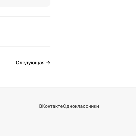
Следующая →
ВКонтакте
Одноклассники