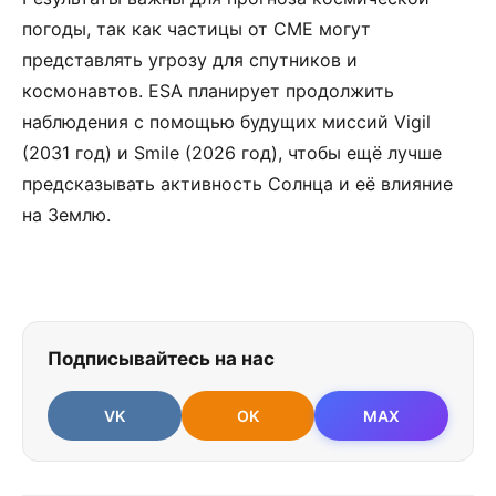
погоды, так как частицы от CME могут
представлять угрозу для спутников и
космонавтов. ESA планирует продолжить
наблюдения с помощью будущих миссий Vigil
(2031 год) и Smile (2026 год), чтобы ещё лучше
предсказывать активность Солнца и её влияние
на Землю.
Подписывайтесь на нас
VK
OK
MAX