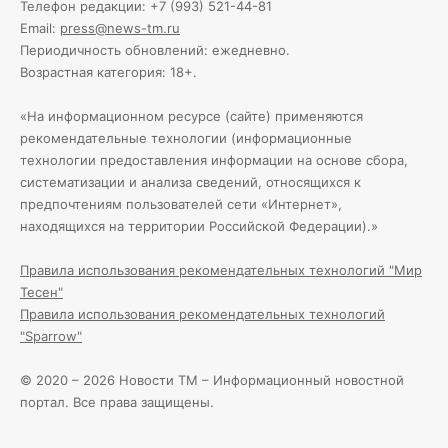
Телефон редакции: +7 (993) 521-44-81
Email:
press@news-tm.ru
Периодичность обновлений: ежедневно.
Возрастная категория: 18+.
«На информационном ресурсе (сайте) применяются
рекомендательные технологии (информационные
технологии предоставления информации на основе сбора,
систематизации и анализа сведений, относящихся к
предпочтениям пользователей сети «Интернет»,
находящихся на территории Российской Федерации).»
Правила использования рекомендательных технологий "Мир
Тесен"
Правила использования рекомендательных технологий
"Sparrow"
© 2020 – 2026 Новости ТМ – Информационный новостной
портал. Все права защищены.