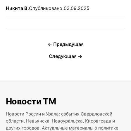
Никита В.
Опубликовано 03.09.2025
← Предыдущая
Следующая →
Новости ТМ
Новости России и Урала: события Свердловской
области, Невьянска, Новоуральска, Кировграда и
других городов. Актуальные материалы о политике,