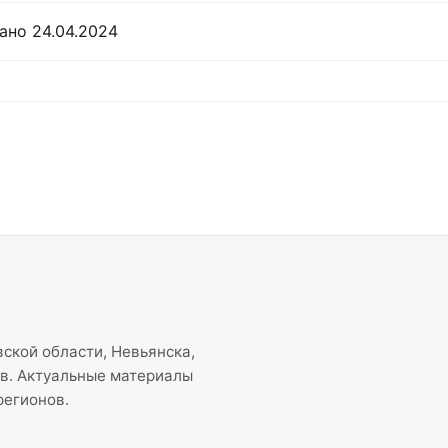
ано 24.04.2024
ской области, Невьянска,
ов. Актуальные материалы
регионов.