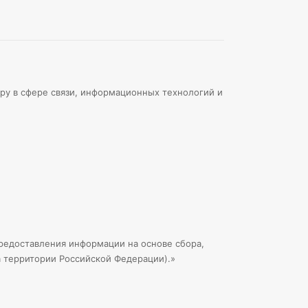
ру в сфере связи, информационных технологий и
едоставления информации на основе сбора,
а территории Российской Федерации).»