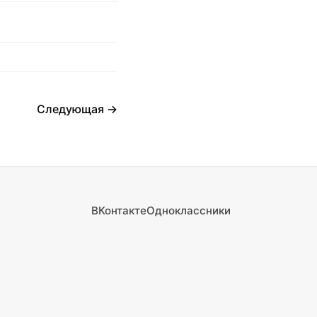
Следующая →
ВКонтакте
Одноклассники