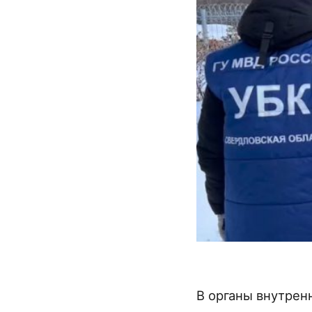
В органы внутрен