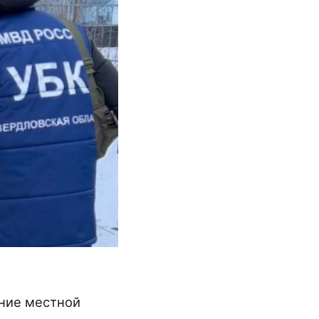
ение местной