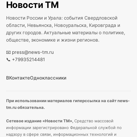
Новости ТМ
Новости России и Урала: события Свердловской
области, Невьянска, Новоуральска, Кировграда и
других городов. Актуальные материалы о политике,
обществе, экономике и жизни регионов.
📧
press@news-tm.ru
📞
+79935214481
ВКонтакте
Одноклассники
При использовании материалов гиперссылка на сайт news-
tm.ru обязательна.
Сетевое издание «Новости ТМ»,
Средство массовой
информации зарегистрировано Федеральной службой по
надзору в сфере связи, информационных технологий и