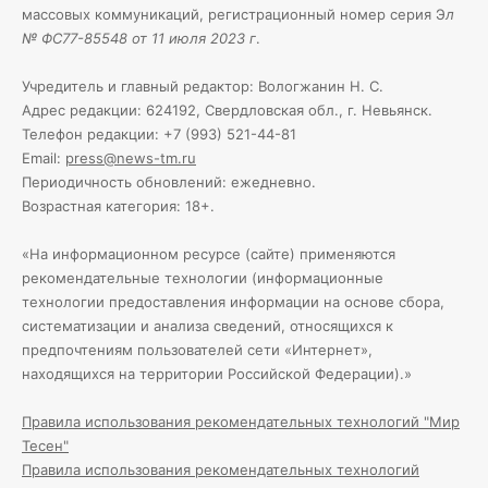
массовых коммуникаций, регистрационный номер серия Э
л
№ ФС77-85548 от 11 июля 2023 г
.
Учредитель и главный редактор: Вологжанин Н. С.
Адрес редакции: 624192, Свердловская обл., г. Невьянск.
Телефон редакции: +7 (993) 521-44-81
Email:
press@news-tm.ru
Периодичность обновлений: ежедневно.
Возрастная категория: 18+.
«На информационном ресурсе (сайте) применяются
рекомендательные технологии (информационные
технологии предоставления информации на основе сбора,
систематизации и анализа сведений, относящихся к
предпочтениям пользователей сети «Интернет»,
находящихся на территории Российской Федерации).»
Правила использования рекомендательных технологий "Мир
Тесен"
Правила использования рекомендательных технологий