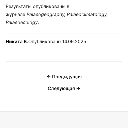
Результаты опубликованы в
журнале
Palaeogeography, Palaeoclimatology,
Palaeoecology
.
Никита В.
Опубликовано 14.09.2025
← Предыдущая
Следующая →