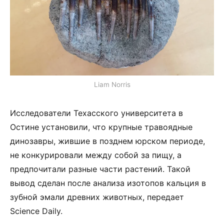
Liam Norris
Исследователи Техасского университета в
Остине установили, что крупные травоядные
динозавры, жившие в позднем юрском периоде,
не конкурировали между собой за пищу, а
предпочитали разные части растений. Такой
вывод сделан после анализа изотопов кальция в
зубной эмали древних животных, передает
Science Daily.