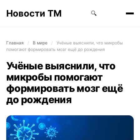
Новости ТМ
🔍
Главная
/
В мире
/
Учёные выяснили, что микробы
помогают формировать мозг ещё до рождения
Учёные выяснили, что
микробы помогают
формировать мозг ещё
до рождения