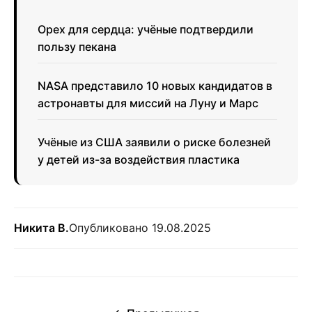
Орех для сердца: учёные подтвердили
пользу пекана
NASA представило 10 новых кандидатов в
астронавты для миссий на Луну и Марс
Учёные из США заявили о риске болезней
у детей из-за воздействия пластика
Никита В.
Опубликовано 19.08.2025