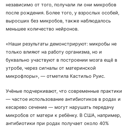
независимо от того, получали ли они микробов
после рождения. Более того, у взрослых особей,
выросших без микробов, также наблюдалось
меньшее количество нейронов.
«Наши результаты демонстрируют: микробы не
только влияют на работу организма, но и
буквально участвуют в построении мозга ещё в
утробе, через сигналы от материнской
микрофлоры», — отметила Кастильо Руис.
Учёные подчеркивают, что современные практики
— частое использование антибиотиков в родах и
кесарево сечение — могут нарушать передачу
микробов от матери к ребёнку. В США, например,
антибиотики при родах получает около 40%