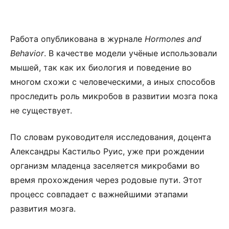
Работа опубликована в журнале
Hormones and
Behavior
. В качестве модели учёные использовали
мышей, так как их биология и поведение во
многом схожи с человеческими, а иных способов
проследить роль микробов в развитии мозга пока
не существует.
По словам руководителя исследования, доцента
Александры Кастильо Руис, уже при рождении
организм младенца заселяется микробами во
время прохождения через родовые пути. Этот
процесс совпадает с важнейшими этапами
развития мозга.