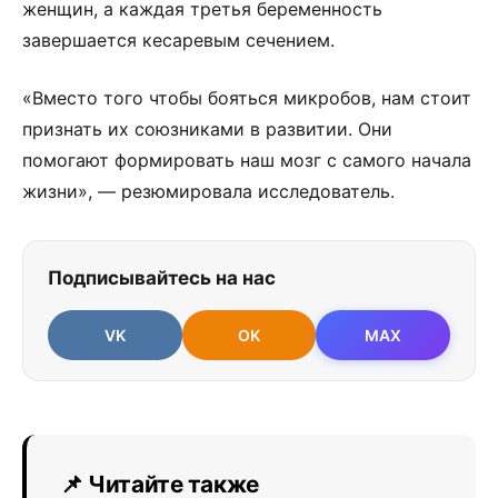
женщин, а каждая третья беременность
завершается кесаревым сечением.
«Вместо того чтобы бояться микробов, нам стоит
признать их союзниками в развитии. Они
помогают формировать наш мозг с самого начала
жизни», — резюмировала исследователь.
Подписывайтесь на нас
VK
OK
MAX
📌 Читайте также