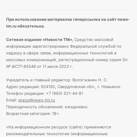
При использовании материалов гиперссылка на сайт news-
tm.ru обязательна.
Сетевое издание «Новости ТМ»,
Средство массовой
информации зарегистрировано Федеральной службой по
надзору в сфере связи, информационных технологий и
массовых коммуникаций, регистрационный номер серия Э
л
№ ФС77-85548 от 11 июля 2023 г
.
Учредитель и главный редактор: Вологжанин Н. С.
Адрес редакции: 624192, Свердловская обл., г. Невьянск.
Телефон редакции: +7 (993) 521-44-81
Email:
press@news-tm.ru
Периодичность обновлений: ежедневно.
Возрастная категория: 18+.
«На информационном ресурсе (сайте) применяются
рекомендательные технологии (информационные