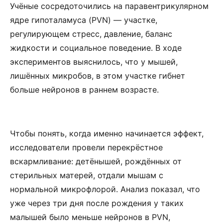
Учёные сосредоточились на паравентрикулярном
ядре гипоталамуса (PVN) — участке,
регулирующем стресс, давление, баланс
жидкости и социальное поведение. В ходе
экспериментов выяснилось, что у мышей,
лишённых микробов, в этом участке гибнет
больше нейронов в раннем возрасте.
Чтобы понять, когда именно начинается эффект,
исследователи провели перекрёстное
вскармливание: детёнышей, рождённых от
стерильных матерей, отдали мышам с
нормальной микрофлорой. Анализ показал, что
уже через три дня после рождения у таких
малышей было меньше нейронов в PVN,