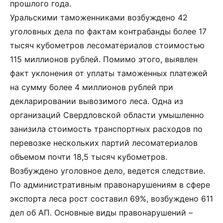
прошлого года.
Уральскими таможенниками возбуждено 42
уголовных дела по фактам контрабанды более 17
тысяч кубометров лесоматериалов стоимостью
115 миллионов рублей. Помимо этого, выявлен
факт уклонения от уплаты таможенных платежей
на сумму более 4 миллионов рублей при
декларировании вывозимого леса. Одна из
организаций Свердловской области умышленно
занизила стоимость транспортных расходов по
перевозке нескольких партий лесоматериалов
объемом почти 18,5 тысяч кубометров.
Возбуждено уголовное дело, ведется следствие.
По административным правонарушениям в сфере
экспорта леса рост составил 69%, возбуждено 611
дел об АП. Основные виды правонарушений –