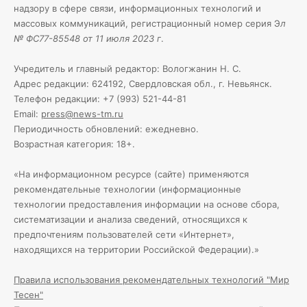
надзору в сфере связи, информационных технологий и
массовых коммуникаций, регистрационный номер серия Э
л
№ ФС77-85548 от 11 июля 2023 г
.
Учредитель и главный редактор: Вологжанин Н. С.
Адрес редакции: 624192, Свердловская обл., г. Невьянск.
Телефон редакции: +7 (993) 521-44-81
Email:
press@news-tm.ru
Периодичность обновлений: ежедневно.
Возрастная категория: 18+.
«На информационном ресурсе (сайте) применяются
рекомендательные технологии (информационные
технологии предоставления информации на основе сбора,
систематизации и анализа сведений, относящихся к
предпочтениям пользователей сети «Интернет»,
находящихся на территории Российской Федерации).»
Правила использования рекомендательных технологий "Мир
Тесен"