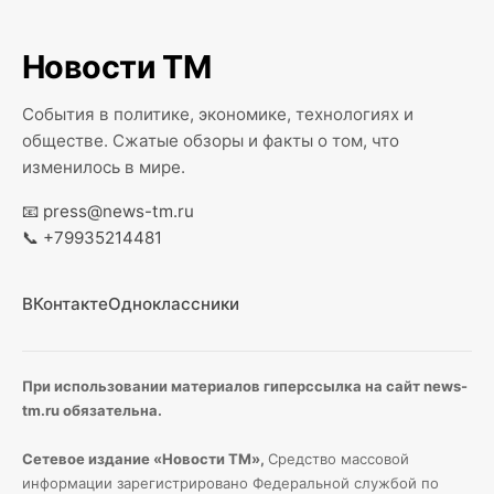
Новости ТМ
События в политике, экономике, технологиях и
обществе. Сжатые обзоры и факты о том, что
изменилось в мире.
📧
press@news-tm.ru
📞
+79935214481
ВКонтакте
Одноклассники
При использовании материалов гиперссылка на сайт news-
tm.ru обязательна.
Сетевое издание «Новости ТМ»,
Средство массовой
информации зарегистрировано Федеральной службой по