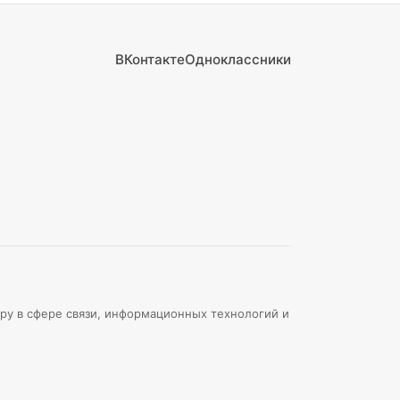
ВКонтакте
Одноклассники
ру в сфере связи, информационных технологий и