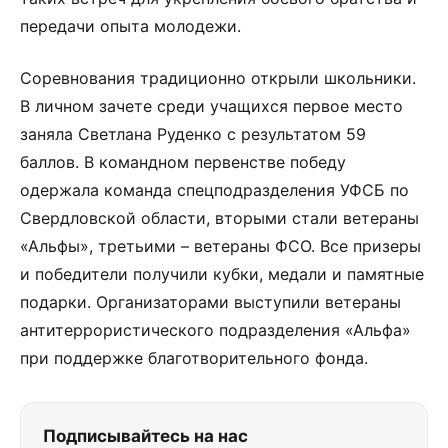
передачи опыта молодежи.
Соревнования традиционно открыли школьники.
В личном зачете среди учащихся первое место
заняла Светлана Руденко с результатом 59
баллов. В командном первенстве победу
одержала команда спецподразделения УФСБ по
Свердловской области, вторыми стали ветераны
«Альфы», третьими – ветераны ФСО. Все призеры
и победители получили кубки, медали и памятные
подарки. Организаторами выступили ветераны
антитеррористического подразделения «Альфа»
при поддержке благотворительного фонда.
Подписывайтесь на нас