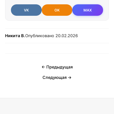
VK
OK
MAX
Никита В.
Опубликовано 20.02.2026
← Предыдущая
Следующая →