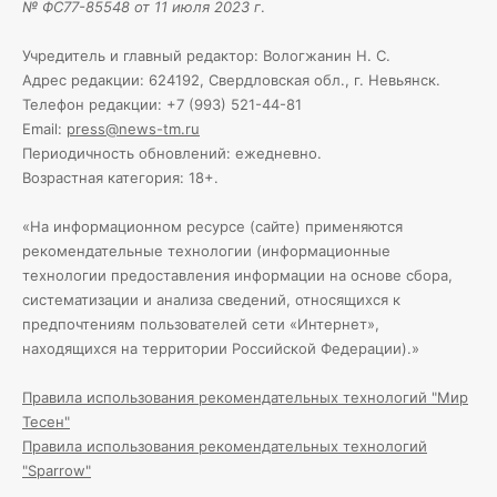
№ ФС77-85548 от 11 июля 2023 г
.
Учредитель и главный редактор: Вологжанин Н. С.
Адрес редакции: 624192, Свердловская обл., г. Невьянск.
Телефон редакции: +7 (993) 521-44-81
Email:
press@news-tm.ru
Периодичность обновлений: ежедневно.
Возрастная категория: 18+.
«На информационном ресурсе (сайте) применяются
рекомендательные технологии (информационные
технологии предоставления информации на основе сбора,
систематизации и анализа сведений, относящихся к
предпочтениям пользователей сети «Интернет»,
находящихся на территории Российской Федерации).»
Правила использования рекомендательных технологий "Мир
Тесен"
Правила использования рекомендательных технологий
"Sparrow"