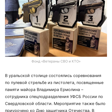
Фонд «Ветераны СВО и КТО»
В уральской столице состоялись соревнования
по пулевой стрельбе из пистолета, посвященные
памяти майора Владимира Ермолина –
сотрудника спецподразделения УФСБ России по
Свердловской области. Мероприятие также было
приурочено ко Дню защитника Отечества. В