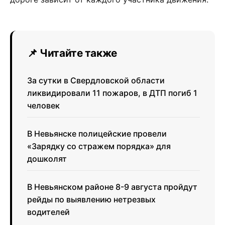
📌 Читайте также
За сутки в Свердловской области
ликвидировали 11 пожаров, в ДТП погиб 1
человек
В Невьянске полицейские провели
«Зарядку со стражем порядка» для
дошколят
В Невьянском районе 8-9 августа пройдут
рейды по выявлению нетрезвых
водителей