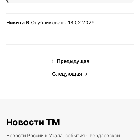
Никита В.
Опубликовано 18.02.2026
← Предыдущая
Следующая →
Новости ТМ
Новости России и Урала: события Свердловской