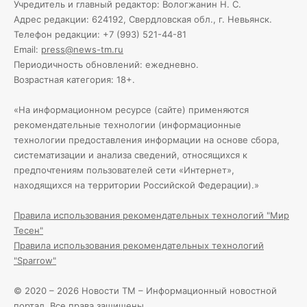
Учредитель и главный редактор: Вологжанин Н. С.
Адрес редакции: 624192, Свердловская обл., г. Невьянск.
Телефон редакции: +7 (993) 521-44-81
Email:
press@news-tm.ru
Периодичность обновлений: ежедневно.
Возрастная категория: 18+.
«На информационном ресурсе (сайте) применяются
рекомендательные технологии (информационные
технологии предоставления информации на основе сбора,
систематизации и анализа сведений, относящихся к
предпочтениям пользователей сети «Интернет»,
находящихся на территории Российской Федерации).»
Правила использования рекомендательных технологий "Мир
Тесен"
Правила использования рекомендательных технологий
"Sparrow"
© 2020 – 2026 Новости ТМ – Информационный новостной
портал. Все права защищены.