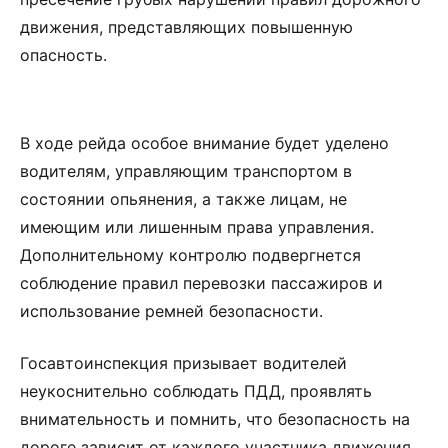
движения, представляющих повышенную
опасность.
В ходе рейда особое внимание будет уделено
водителям, управляющим транспортом в
состоянии опьянения, а также лицам, не
имеющим или лишенным права управления.
Дополнительному контролю подвергнется
соблюдение правил перевозки пассажиров и
использование ремней безопасности.
Госавтоинспекция призывает водителей
неукоснительно соблюдать ПДД, проявлять
внимательность и помнить, что безопасность на
дороге зависит от каждого участника движения.