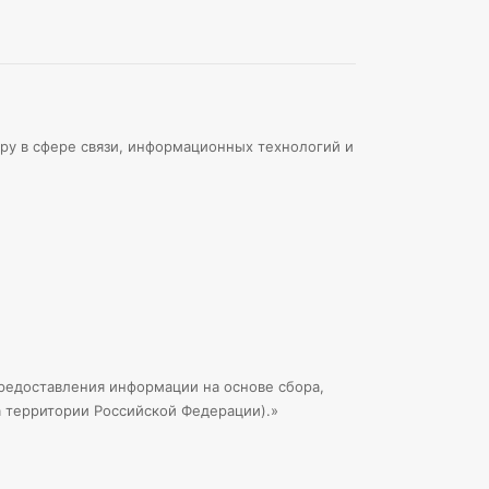
ру в сфере связи, информационных технологий и
едоставления информации на основе сбора,
а территории Российской Федерации).»