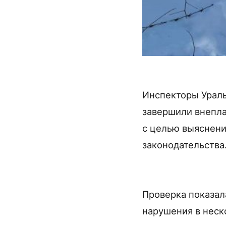
Инспекторы Урал
завершили внепла
с целью выяснени
законодательства
Проверка показал
нарушения в неск