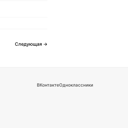
Следующая →
ВКонтакте
Одноклассники