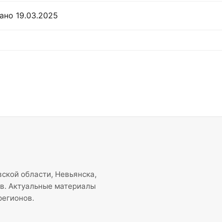
ано 19.03.2025
ской области, Невьянска,
ов. Актуальные материалы
регионов.