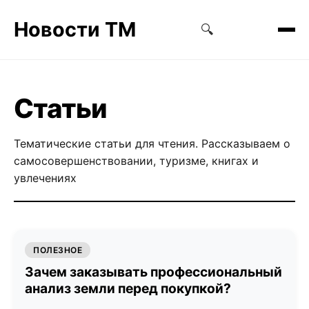
Новости ТМ
🔍
Статьи
Тематические статьи для чтения. Рассказываем о
самосовершенствовании, туризме, книгах и
увлечениях
ПОЛЕЗНОЕ
Зачем заказывать профессиональный
анализ земли перед покупкой?