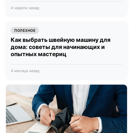
4 недели назад
ПОЛЕЗНОЕ
Как выбрать швейную машину для
дома: советы для начинающих и
опытных мастериц
4 месяца назад