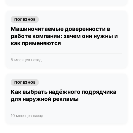
ПОЛЕЗНОЕ
Машиночитаемые доверенности в
работе компании: зачем они нужны и
как применяются
8 месяцев назад
ПОЛЕЗНОЕ
Как выбрать надёжного подрядчика
для наружной рекламы
10 месяцев назад