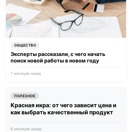
ОБЩЕСТВО
Эксперты рассказали, с чего начать
поиск новой работы в новом году
7 месяцев назад
ПОЛЕЗНОЕ
Красная икра: от чего зависит цена и
как выбрать качественный продукт
8 месяцев назад