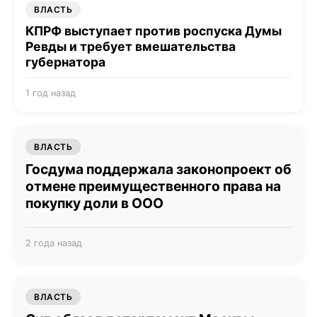
ВЛАСТЬ
КПРФ выступает против роспуска Думы
Ревды и требует вмешательства
губернатора
1 год назад
ВЛАСТЬ
Госдума поддержала законопроект об
отмене преимущественного права на
покупку доли в ООО
2 года назад
ВЛАСТЬ