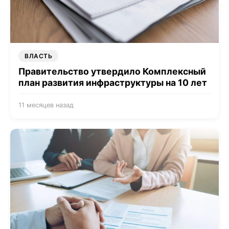
ВЛАСТЬ
Правительство утвердило Комплексный
план развития инфраструктуры на 10 лет
11 месяцев назад