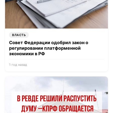
ВЛАСТЬ
Совет Федерации одобрил закон о
регулировании платформенной
экономики в РФ
1 год назад