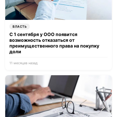
ВЛАСТЬ
С 1 сентября у ООО появится
возможность отказаться от
преимущественного права на покупку
доли
11 месяцев назад