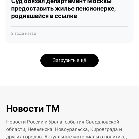
Суд обязал департамент Москвы
предоставить жилье пенсионерке,
родившейся в ссылке
2 года назад
Загрузить ещё
Новости ТМ
Новости России и Урала: события Свердловской
области, Невьянска, Новоуральска, Кировграда и
других городов. Актуальные материалы о политике,