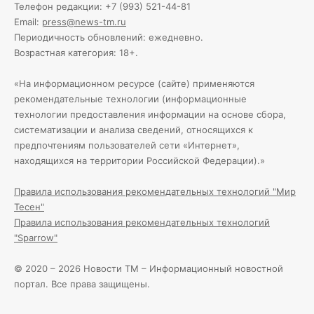
Телефон редакции: +7 (993) 521-44-81
Email:
press@news-tm.ru
Периодичность обновлений: ежедневно.
Возрастная категория: 18+.
«На информационном ресурсе (сайте) применяются
рекомендательные технологии (информационные
технологии предоставления информации на основе сбора,
систематизации и анализа сведений, относящихся к
предпочтениям пользователей сети «Интернет»,
находящихся на территории Российской Федерации).»
Правила использования рекомендательных технологий "Мир
Тесен"
Правила использования рекомендательных технологий
"Sparrow"
© 2020 – 2026 Новости ТМ – Информационный новостной
портал. Все права защищены.