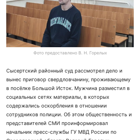
Фото предоставлено В. Н. Горелых
Сысертский районный суд рассмотрел дело и
вынес приговор свердловчанину, проживающему
в посёлке Большой Исток. Мужчина разместил в
социальных сетях материалы, в которых
содержались оскорбления в отношении
сотрудников полиции. Об этом общественность и
представителей СМИ проинформировал
начальник пресс-службы ГУ МВД России по