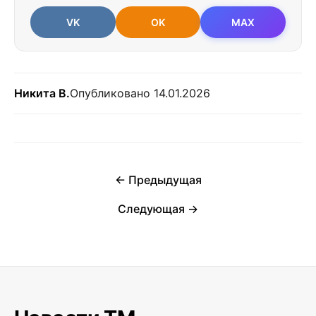
VK
OK
MAX
Никита В.
Опубликовано 14.01.2026
← Предыдущая
Следующая →