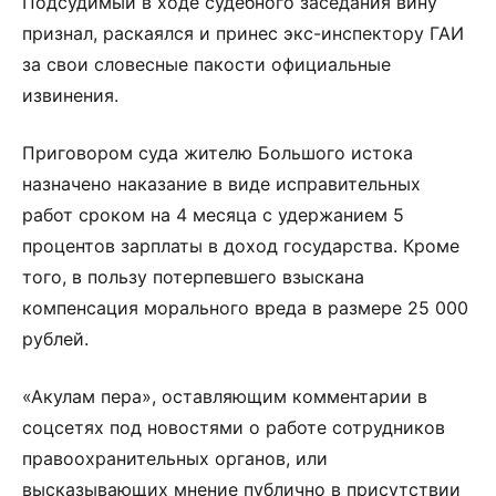
Подсудимый в ходе судебного заседания вину
признал, раскаялся и принес экс-инспектору ГАИ
за свои словесные пакости официальные
извинения.
Приговором суда жителю Большого истока
назначено наказание в виде исправительных
работ сроком на 4 месяца с удержанием 5
процентов зарплаты в доход государства. Кроме
того, в пользу потерпевшего взыскана
компенсация морального вреда в размере 25 000
рублей.
«Акулам пера», оставляющим комментарии в
соцсетях под новостями о работе сотрудников
правоохранительных органов, или
высказывающих мнение публично в присутствии