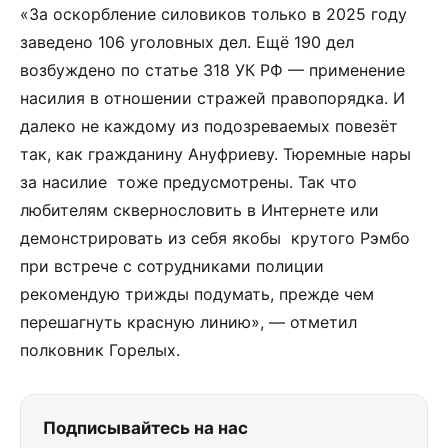
«За оскорбление силовиков только в 2025 году
заведено 106 уголовных дел. Ещё 190 дел
возбуждено по статье 318 УК РФ — применение
насилия в отношении стражей правопорядка. И
далеко не каждому из подозреваемых повезёт
так, как гражданину Ануфриеву. Тюремные нары
за насилие тоже предусмотрены. Так что
любителям сквернословить в Интернете или
демонстрировать из себя якобы крутого Рэмбо
при встрече с сотрудниками полиции
рекомендую трижды подумать, прежде чем
перешагнуть красную линию», — отметил
полковник Горелых.
Подписывайтесь на нас