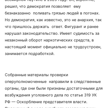
решил, что демократия позволяет ему
безнаказанно поливать грязью людей в погонах.
Но демократия, как известно, это не анархия, так
что пришлось держать ответ. Фигурант и ранее
нарушал законодательство. Имеет судимость за
незаконный оборот наркотических средств, в
настоящий момент официально не трудоустроен,
занимается подработкой.
Собранные материалы проверки
оперуполномоченные направили в следственные
органы, где они были признаны достаточными для
возбуждения уголовного дела по статье 319 УК
РФ — Оскорбление представителя власти.