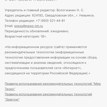
Учредитель и главный редактор: Вологжанин Н. С.
Адрес редакции: 624192, Свердловская обл., г. Невьянск.
Телефон редакции: +7 (993) 521-44-81
Email:
press@news-tm.ru
Периодичность обновлений: ежедневно.
Возрастная категория: 18+.
«На информационном ресурсе (сайте) применяются
рекомендательные технологии (информационные
технологии предоставления информации на основе сбора,
систематизации и анализа сведений, относящихся к
предпочтениям пользователей сети «Интернет»,
находящихся на территории Российской Федерации).»
Правила использования рекомендательных технологий "Мир
Тесен"
Правила использования рекомендательных технологий
"Sparrow"