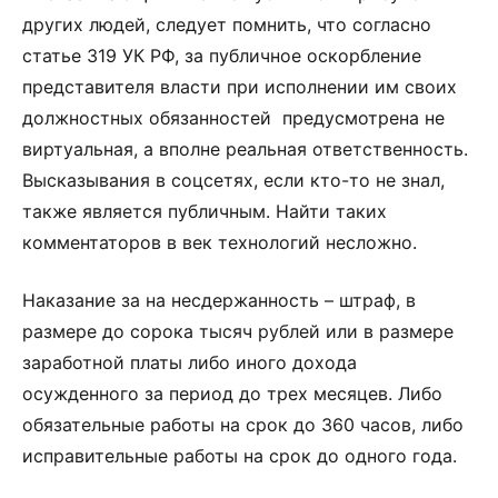
других людей, следует помнить, что согласно
статье 319 УК РФ, за публичное оскорбление
представителя власти при исполнении им своих
должностных обязанностей предусмотрена не
виртуальная, а вполне реальная ответственность.
Высказывания в соцсетях, если кто-то не знал,
также является публичным. Найти таких
комментаторов в век технологий несложно.
Наказание за на несдержанность – штраф, в
размере до сорока тысяч рублей или в размере
заработной платы либо иного дохода
осужденного за период до трех месяцев. Либо
обязательные работы на срок до 360 часов, либо
исправительные работы на срок до одного года.