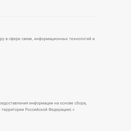
ру в сфере связи, информационных технологий и
едоставления информации на основе сбора,
а территории Российской Федерации).»