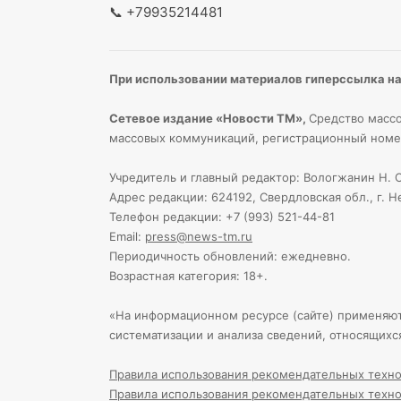
📞
+79935214481
При использовании материалов гиперссылка на 
Сетевое издание «Новости ТМ»,
Средство массо
массовых коммуникаций, регистрационный номе
Учредитель и главный редактор: Вологжанин Н. С
Адрес редакции: 624192, Свердловская обл., г. Н
Телефон редакции: +7 (993) 521-44-81
Email:
press@news-tm.ru
Периодичность обновлений: ежедневно.
Возрастная категория: 18+.
«На информационном ресурсе (сайте) применяю
систематизации и анализа сведений, относящихс
Правила использования рекомендательных техно
Правила использования рекомендательных техно