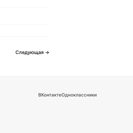
Следующая →
ВКонтакте
Одноклассники