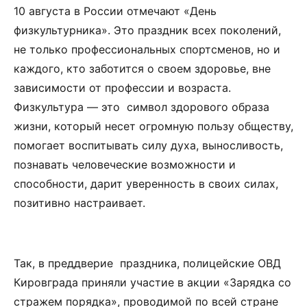
10 августа в России отмечают «День
физкультурника». Это праздник всех поколений,
не только профессиональных спортсменов, но и
каждого, кто заботится о своем здоровье, вне
зависимости от профессии и возраста.
Физкультура — это символ здорового образа
жизни, который несет огромную пользу обществу,
помогает воспитывать силу духа, выносливость,
познавать человеческие возможности и
способности, дарит уверенность в своих силах,
позитивно настраивает.
Так, в преддверие праздника, полицейские ОВД
Кировграда приняли участие в акции «Зарядка со
стражем порядка», проводимой по всей стране