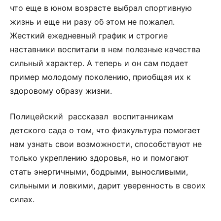
что еще в юном возрасте выбрал спортивную
жизнь и еще ни разу об этом не пожалел.
Жесткий ежедневный график и строгие
наставники воспитали в нем полезные качества
сильный характер. А теперь и он сам подает
пример молодому поколению, приобщая их к
здоровому образу жизни.
Полицейский рассказал воспитанникам
детского сада о том, что физкультура помогает
нам узнать свои возможности, способствуют не
только укреплению здоровья, но и помогают
стать энергичными, бодрыми, выносливыми,
сильными и ловкими, дарит уверенность в своих
силах.