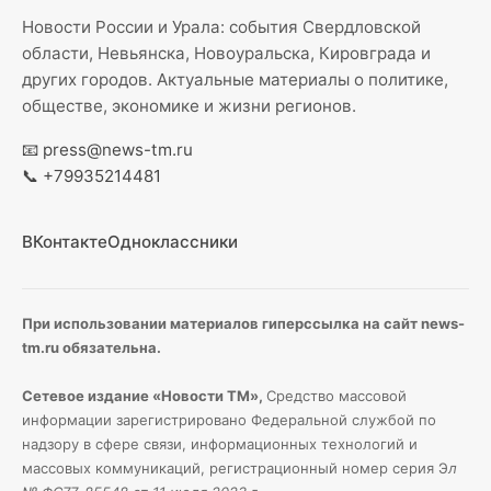
Новости России и Урала: события Свердловской
области, Невьянска, Новоуральска, Кировграда и
других городов. Актуальные материалы о политике,
обществе, экономике и жизни регионов.
📧
press@news-tm.ru
📞
+79935214481
ВКонтакте
Одноклассники
При использовании материалов гиперссылка на сайт news-
tm.ru обязательна.
Сетевое издание «Новости ТМ»,
Средство массовой
информации зарегистрировано Федеральной службой по
надзору в сфере связи, информационных технологий и
массовых коммуникаций, регистрационный номер серия Э
л