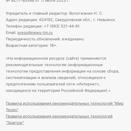
№ ФС77-85548 от 11 июля 2023 г
.
Учредитель и главный редактор: Вологжанин Н. С.
Адрес редакции: 624192, Свердловская обл., г. Невьянск.
Телефон редакции: +7 (993) 521-44-81
Email:
press@news-tm.ru
Периодичность обновлений: ежедневно.
Возрастная категория: 18+.
«На информационном ресурсе (сайте) применяются
рекомендательные технологии (информационные
технологии предоставления информации на основе сбора,
систематизации и анализа сведений, относящихся к
предпочтениям пользователей сети «Интернет»,
находящихся на территории Российской Федерации).»
Правила использования рекомендательных технологий "Мир
Тесен"
Правила использования рекомендательных технологий
"Sparrow"