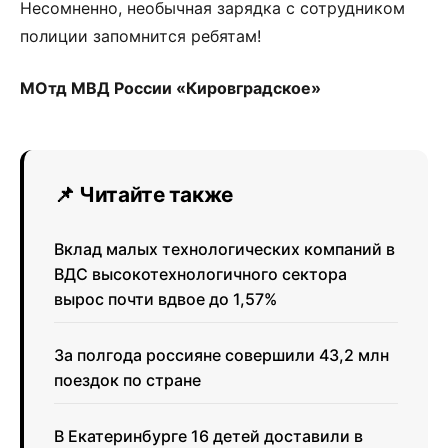
Несомненно, необычная зарядка с сотрудником
полиции запомнится ребятам!
МОтд МВД России «Кировградское»
📌 Читайте также
Вклад малых технологических компаний в
ВДС высокотехнологичного сектора
вырос почти вдвое до 1,57%
За полгода россияне совершили 43,2 млн
поездок по стране
В Екатеринбурге 16 детей доставили в