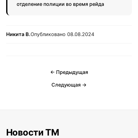
отделение полиции во время рейда
Никита В.
Опубликовано 08.08.2024
← Предыдущая
Следующая →
Новости ТМ