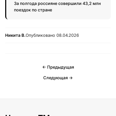
За полгода россияне совершили 43,2 млн
поездок по стране
Никита В.
Опубликовано 08.04.2026
← Предыдущая
Следующая →