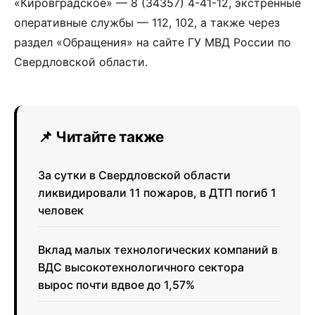
«Кировградское» — 8 (34357) 4-41-12, экстренные
оперативные службы — 112, 102, а также через
раздел «Обращения» на сайте ГУ МВД России по
Свердловской области.
📌 Читайте также
За сутки в Свердловской области
ликвидировали 11 пожаров, в ДТП погиб 1
человек
Вклад малых технологических компаний в
ВДС высокотехнологичного сектора
вырос почти вдвое до 1,57%