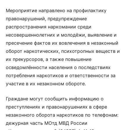
Мероприятие направлено на профилактику
правонарушений, предупреждение
распространения наркомании среди
несовершеннолетних и молодёжи, выявление и
пресечение фактов их вовлечения в незаконный
оборот наркотических, психотропных веществ и
их прекурсоров, а также повышение
осведомлённости населения о последствиях
потребления наркотиков и ответственности за
участие в их незаконном обороте.
Граждане могут сообщить информацию о
преступлениях и правонарушениях в сфере
незаконного оборота наркотиков по телефонам:
дежурная часть МОтд МВД России