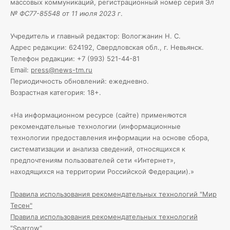
массовых коммуникаций, регистрационный номер серия Э
л
№ ФС77-85548 от 11 июля 2023 г
.
Учредитель и главный редактор: Вологжанин Н. С.
Адрес редакции: 624192, Свердловская обл., г. Невьянск.
Телефон редакции: +7 (993) 521-44-81
Email:
press@news-tm.ru
Периодичность обновлений: ежедневно.
Возрастная категория: 18+.
«На информационном ресурсе (сайте) применяются
рекомендательные технологии (информационные
технологии предоставления информации на основе сбора,
систематизации и анализа сведений, относящихся к
предпочтениям пользователей сети «Интернет»,
находящихся на территории Российской Федерации).»
Правила использования рекомендательных технологий "Мир
Тесен"
Правила использования рекомендательных технологий
"Sparrow"