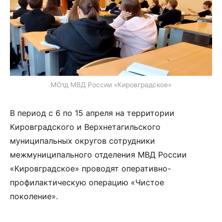
МОтд МВД России «Кировградское»
В период с 6 по 15 апреля на территории
Кировградского и Верхнетагильского
муниципальных округов сотрудники
межмуниципального отделения МВД России
«Кировградское» проводят оперативно-
профилактическую операцию «Чистое
поколение».