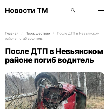
Новости ТМ
🔍
Главная
/
Происшествие
/
После ДТП в Невьянском
районе погиб водитель
После ДТП в Невьянском
районе погиб водитель