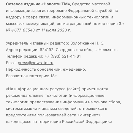
Сетевое издание «Новости ТМ»,
Средство массовой
информации зарегистрировано Федеральной службой по
надзору в сфере связи, информационных технологий и
массовых коммуникаций, регистрационный номер серия Э
л
№ ФС77-85548 от 11 июля 2023 г
.
Учредитель и главный редактор: Вологжанин Н. С.
Адрес редакции: 624192, Свердловская обл., г. Невьянск.
Телефон редакции: +7 (993) 521-44-81
Email:
press@news-tm.ru
Периодичность обновлений: ежедневно.
Возрастная категория: 18+.
«На информационном ресурсе (сайте) применяются
рекомендательные технологии (информационные
технологии предоставления информации на основе сбора,
систематизации и анализа сведений, относящихся к
предпочтениям пользователей сети «Интернет»,
находящихся на территории Российской Федерации).»