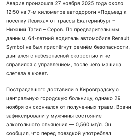
Авария произошла 27 ноября 2025 года около
12:50 на 7-м километре автодороги «Подъезд к
посёлку Левиха» от трассы Екатеринбург –
Нижний Тагил – Серов. По предварительным
данным, 64-летний водитель автомобиля Renault
Symbol не был пристёгнут ремнём безопасности,
двигался с небезопасной скоростью и не
справился с управлением, после чего машина
слетела в кювет.
Пострадавшего доставили в Кировградскую
центральную городскую больницу, однако 29
ноября он скончался от полученных травм. Врачи
зафиксировали у мужчины состояние
алкогольного опьянения — 0,560 мг/л. Он
сообщил, что перед поездкой употреблял