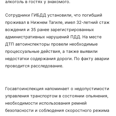
алкоголь в гостях у знакомого.
Сотрудники ГИБДД установили, что погибший
проживал в Нижнем Тагиле, имел 32-летний стаж
вождения и 35 ранее зарегистрированных
административных нарушений ПДД. На месте
ДТП автоинспекторы провели необходимые
процессуальные действия, а также выявили
недостатки содержания дороги. По факту аварии
проводится расследование.
Госавтоинспекция напоминает о недопустимости
управления транспортом в состоянии опьянения,
необходимости использования ремней
безопасности и соблюдения скоростного режима