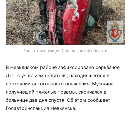
Госавтоинспекция Свердловской области
В Невьянском районе зафиксировано серьёзное
ДТП с участием водителя, находившегося в
состоянии алкогольного опьянения. Мужчина,
получивший тяжелые травмы, скончался в
больнице два дня спустя. Об этом сообщает
Госавтоинспекция Невьянска.