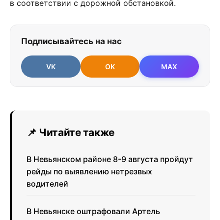
в соответствии с дорожной обстановкой.
Подписывайтесь на нас
VK
OK
MAX
📌 Читайте также
В Невьянском районе 8-9 августа пройдут
рейды по выявлению нетрезвых
водителей
В Невьянске оштрафовали Артель