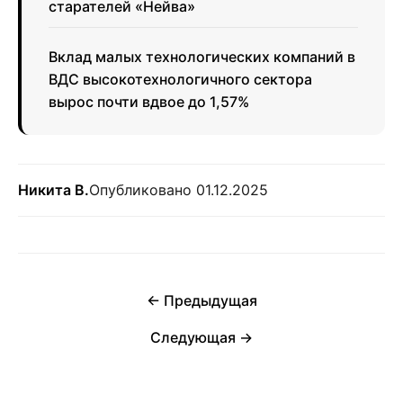
старателей «Нейва»
Вклад малых технологических компаний в
ВДС высокотехнологичного сектора
вырос почти вдвое до 1,57%
Никита В.
Опубликовано 01.12.2025
← Предыдущая
Следующая →