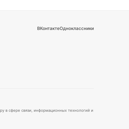
ВКонтакте
Одноклассники
ру в сфере связи, информационных технологий и