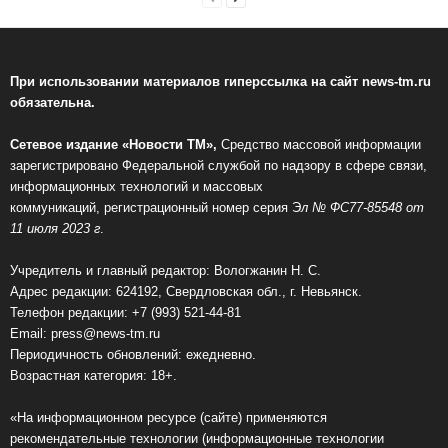
При использовании материалов гиперссылка на сайт news-tm.ru
обязательна.
Сетевое издание «Новости ТМ»,
Средство массовой информации
зарегистрировано Федеральной службой по надзору в сфере связи,
информационных технологий и массовых
коммуникаций, регистрационный номер серия Э
л № ФС77-85548 от
11 июля 2023 г
.
Учредитель и главный редактор: Вологжанин Н. С.
Адрес редакции: 624192, Свердловская обл., г. Невьянск.
Телефон редакции: +7 (993) 521-44-81
Email:
press@news-tm.ru
Периодичность обновлений: ежедневно.
Возрастная категория: 18+.
«На информационном ресурсе (сайте) применяются
рекомендательные технологии (информационные технологии