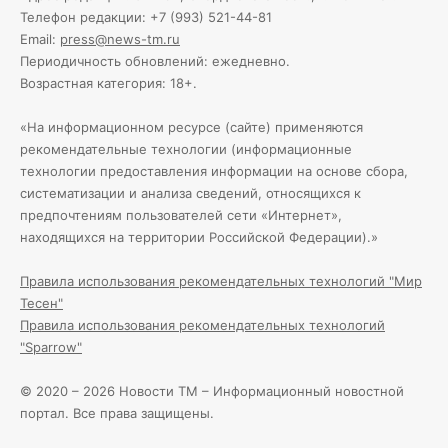
Телефон редакции: +7 (993) 521-44-81
Email:
press@news-tm.ru
Периодичность обновлений: ежедневно.
Возрастная категория: 18+.
«На информационном ресурсе (сайте) применяются
рекомендательные технологии (информационные
технологии предоставления информации на основе сбора,
систематизации и анализа сведений, относящихся к
предпочтениям пользователей сети «Интернет»,
находящихся на территории Российской Федерации).»
Правила использования рекомендательных технологий "Мир
Тесен"
Правила использования рекомендательных технологий
"Sparrow"
© 2020 – 2026 Новости ТМ – Информационный новостной
портал. Все права защищены.