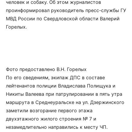
человек и собаку. Об этом журналистов
проинформировал руководитель пресс-службы ГУ
МВД России по Свердловской области Валерий
Горелых.
Фото предоставлено В.Н. Горелых
По его сведениям, экипаж ДПС в составе
лейтенантов полиции Владислава Полищука и
Никиты Валеева при патрулировании в пять утра
маршрута в Среднеуральске на ул. Дзержинского
заметили возгорание первого этажа
двухэтажного жилого строения № 7 и
незамедлительно направились к месту ЧП.