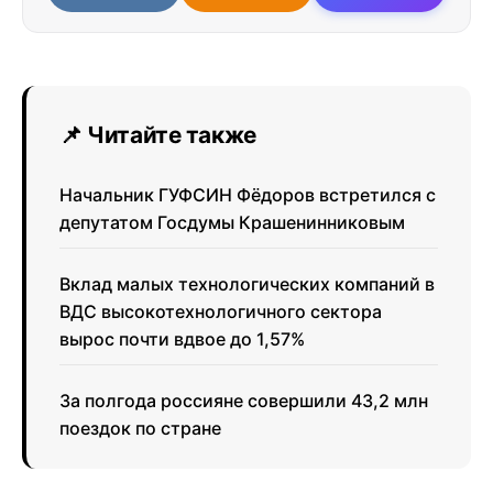
📌 Читайте также
Начальник ГУФСИН Фёдоров встретился с
депутатом Госдумы Крашенинниковым
Вклад малых технологических компаний в
ВДС высокотехнологичного сектора
вырос почти вдвое до 1,57%
За полгода россияне совершили 43,2 млн
поездок по стране