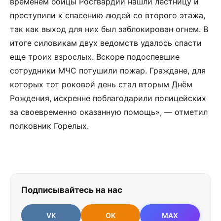
временем бойцы Росгвардии нашли лестницу и
преступили к спасению людей со второго этажа,
так как выход для них был заблокирован огнем. В
итоге силовикам двух ведомств удалось спасти
еще троих взрослых. Вскоре подоспевшие
сотрудники МЧС потушили пожар. Граждане, для
которых тот роковой день стал вторым Днём
Рождения, искренне поблагодарили полицейских
за своевременно оказанную помощь», — отметил
полковник Горелых.
Подписывайтесь на нас
VK
OK
MAX