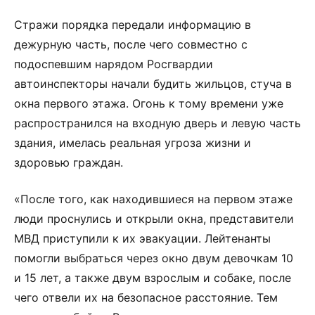
Стражи порядка передали информацию в
дежурную часть, после чего совместно с
подоспевшим нарядом Росгвардии
автоинспекторы начали будить жильцов, стуча в
окна первого этажа. Огонь к тому времени уже
распространился на входную дверь и левую часть
здания, имелась реальная угроза жизни и
здоровью граждан.
«После того, как находившиеся на первом этаже
люди проснулись и открыли окна, представители
МВД приступили к их эвакуации. Лейтенанты
помогли выбраться через окно двум девочкам 10
и 15 лет, а также двум взрослым и собаке, после
чего отвели их на безопасное расстояние. Тем