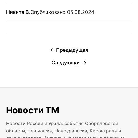
Никита В.
Опубликовано 05.08.2024
← Предыдущая
Следующая →
Новости ТМ
Новости России и Урала: события Свердловской
области, Невьянска, Новоуральска, Кировграда и