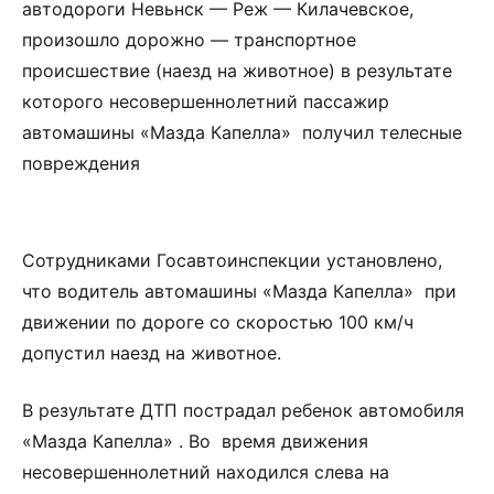
автодороги Невьнск — Реж — Килачевское,
произошло дорожно — транспортное
происшествие (наезд на животное) в результате
которого несовершеннолетний пассажир
автомашины «Мазда Капелла» получил телесные
повреждения
Сотрудниками Госавтоинспекции установлено,
что водитель автомашины «Мазда Капелла» при
движении по дороге со скоростью 100 км/ч
допустил наезд на животное.
В результате ДТП пострадал ребенок автомобиля
«Мазда Капелла» . Во время движения
несовершеннолетний находился слева на