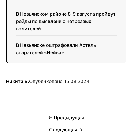
В Невьянском районе 8-9 августа пройдут
рейды по выявлению нетрезвых
водителей
В Невьянске оштрафовали Артель
старателей «Нейва»
Никита В.
Опубликовано 15.09.2024
← Предыдущая
Следующая →