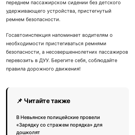
переднем пассажирском сидении без детского
удерживающего устройства, пристегнутый
ремнем безопасности.
Госавтоинспекция напоминает водителям о
необходимости пристегиваться ремнями
безопасности, а несовершеннолетних пассажиров
перевозить в ДУУ. Берегите себя, соблюдайте
правила дорожного движения!
📌 Читайте также
В Невьянске полицейские провели
«Зарядку со стражем порядка» для
дошколят