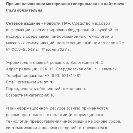
При использовании материалов гиперссылка на сайт news-
tm.ru обязательна.
Сетевое издание «Новости ТМ»,
Средство массовой
информации зарегистрировано Федеральной службой по
надзору в сфере связи, информационных технологий и
массовых коммуникаций, регистрационный номер серия Э
л
№ ФС77-85548 от 11 июля 2023 г
.
Учредитель и главный редактор: Вологжанин Н. С.
Адрес редакции: 624192, Свердловская обл., г. Невьянск.
Телефон редакции: +7 (993) 521-44-81
Email:
press@news-tm.ru
Периодичность обновлений: ежедневно.
Возрастная категория: 18+.
«На информационном ресурсе (сайте) применяются
рекомендательные технологии (информационные
технологии предоставления информации на основе сбора,
систематизации и анализа сведений, относящихся к