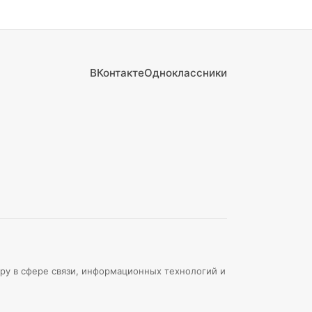
ВКонтакте
Одноклассники
ру в сфере связи, информационных технологий и