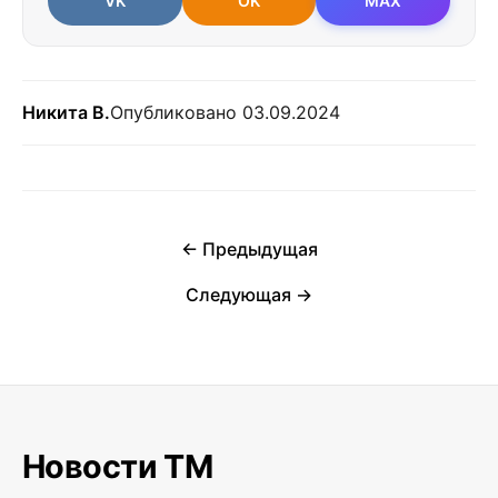
VK
OK
MAX
Никита В.
Опубликовано 03.09.2024
← Предыдущая
Следующая →
Новости ТМ