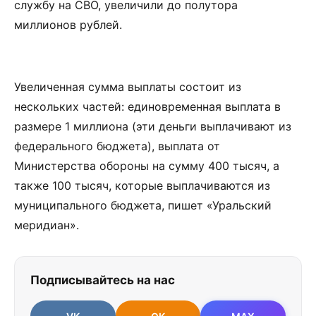
службу на СВО, увеличили до полутора
миллионов рублей.
Увеличенная сумма выплаты состоит из
нескольких частей: единовременная выплата в
размере 1 миллиона (эти деньги выплачивают из
федерального бюджета), выплата от
Министерства обороны на сумму 400 тысяч, а
также 100 тысяч, которые выплачиваются из
муниципального бюджета, пишет «Уральский
меридиан».
Подписывайтесь на нас