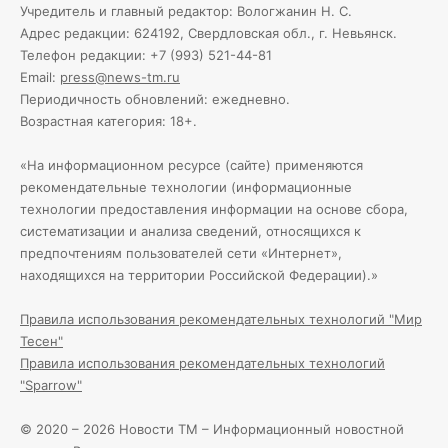
Учредитель и главный редактор: Вологжанин Н. С.
Адрес редакции: 624192, Свердловская обл., г. Невьянск.
Телефон редакции: +7 (993) 521-44-81
Email:
press@news-tm.ru
Периодичность обновлений: ежедневно.
Возрастная категория: 18+.
«На информационном ресурсе (сайте) применяются
рекомендательные технологии (информационные
технологии предоставления информации на основе сбора,
систематизации и анализа сведений, относящихся к
предпочтениям пользователей сети «Интернет»,
находящихся на территории Российской Федерации).»
Правила использования рекомендательных технологий "Мир
Тесен"
Правила использования рекомендательных технологий
"Sparrow"
© 2020 – 2026 Новости ТМ – Информационный новостной