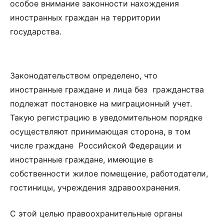
особое внимание законности нахождения
иностранных граждан на территории
государства.
Законодательством определено, что
иностранные граждане и лица без гражданства
подлежат постановке на миграционный учет.
Такую регистрацию в уведомительном порядке
осуществляют принимающая сторона, в том
числе граждане Российской Федерации и
иностранные граждане, имеющие в
собственности жилое помещение, работодатели,
гостиницы, учреждения здравоохранения.
С этой целью правоохранительные органы