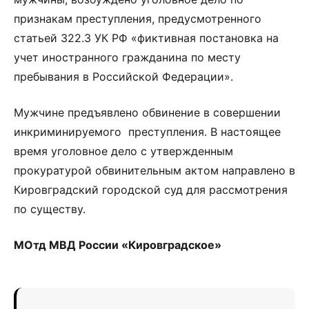
признакам преступления, предусмотренного
статьей 322.3 УК РФ «фиктивная постановка на
учет иностранного гражданина по месту
пребывания в Российской Федерации».
Мужчине предъявлено обвинение в совершении
инкриминируемого преступления. В настоящее
время уголовное дело с утвержденным
прокуратурой обвинительным актом направлено в
Кировградский городской суд для рассмотрения
по существу.
МОтд МВД России «Кировградское»