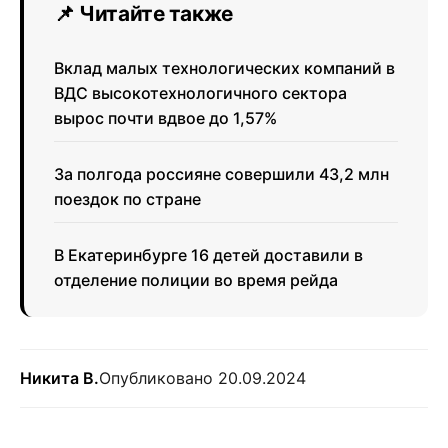
📌 Читайте также
Вклад малых технологических компаний в
ВДС высокотехнологичного сектора
вырос почти вдвое до 1,57%
За полгода россияне совершили 43,2 млн
поездок по стране
В Екатеринбурге 16 детей доставили в
отделение полиции во время рейда
Никита В.
Опубликовано 20.09.2024