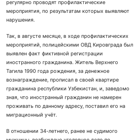
регулярно проводят профилактические
мероприятия, по результатам которых выявляют
нарушения.
Так, в августе месяце, в ходе профилактических
мероприятий, полицейскими ОВД Кировграда был
выявлен факт фиктивной регистрации
иностранного гражданина. Житель Верхнего
Тагила 1990 года рождения, за денежное
вознаграждение, прописал в своей квартире
гражданина республики Узбекистан, и, заведомо
зная, что иностранный гражданин не намерен
проживать по данному адресу, поставил его на
миграционный учёт.
В отношении 34-летнего, ранее не судимого
мужчины, возбуждено уголовное дело по