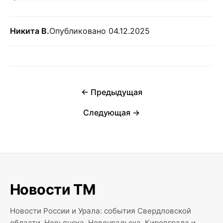
Никита В.
Опубликовано 04.12.2025
← Предыдущая
Следующая →
Новости ТМ
Новости России и Урала: события Свердловской
области, Невьянска, Новоуральска, Кировграда и