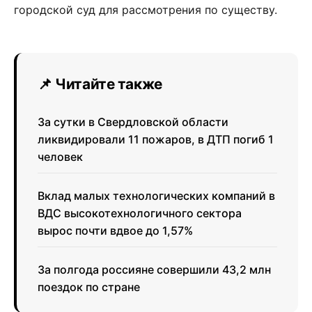
городской суд для рассмотрения по существу.
📌 Читайте также
За сутки в Свердловской области
ликвидировали 11 пожаров, в ДТП погиб 1
человек
Вклад малых технологических компаний в
ВДС высокотехнологичного сектора
вырос почти вдвое до 1,57%
За полгода россияне совершили 43,2 млн
поездок по стране