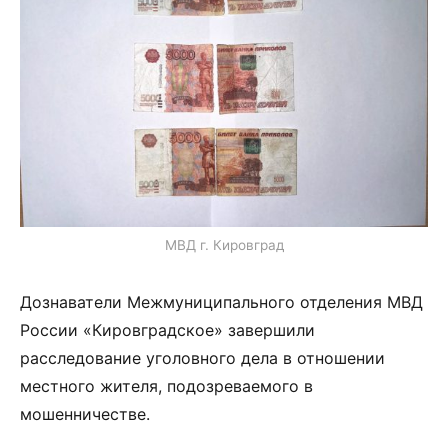
МВД г. Кировград
Дознаватели Межмуниципального отделения МВД
России «Кировградское» завершили
расследование уголовного дела в отношении
местного жителя, подозреваемого в
мошенничестве.