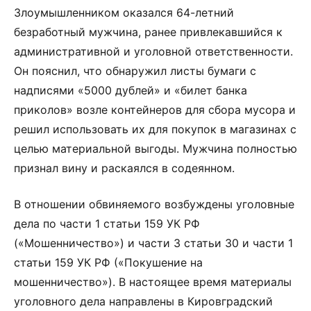
Злоумышленником оказался 64-летний
безработный мужчина, ранее привлекавшийся к
административной и уголовной ответственности.
Он пояснил, что обнаружил листы бумаги с
надписями «5000 дублей» и «билет банка
приколов» возле контейнеров для сбора мусора и
решил использовать их для покупок в магазинах с
целью материальной выгоды. Мужчина полностью
признал вину и раскаялся в содеянном.
В отношении обвиняемого возбуждены уголовные
дела по части 1 статьи 159 УК РФ
(«Мошенничество») и части 3 статьи 30 и части 1
статьи 159 УК РФ («Покушение на
мошенничество»). В настоящее время материалы
уголовного дела направлены в Кировградский