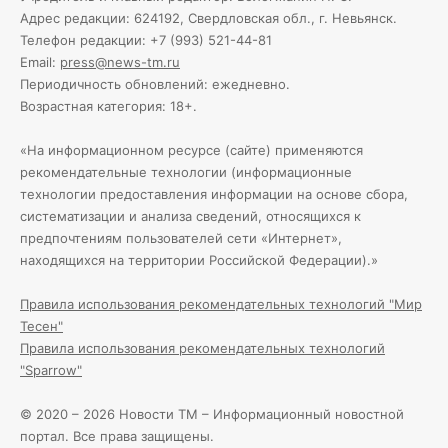
Адрес редакции: 624192, Свердловская обл., г. Невьянск.
Телефон редакции: +7 (993) 521-44-81
Email:
press@news-tm.ru
Периодичность обновлений: ежедневно.
Возрастная категория: 18+.
«На информационном ресурсе (сайте) применяются
рекомендательные технологии (информационные
технологии предоставления информации на основе сбора,
систематизации и анализа сведений, относящихся к
предпочтениям пользователей сети «Интернет»,
находящихся на территории Российской Федерации).»
Правила использования рекомендательных технологий "Мир
Тесен"
Правила использования рекомендательных технологий
"Sparrow"
© 2020 – 2026 Новости ТМ – Информационный новостной
портал. Все права защищены.