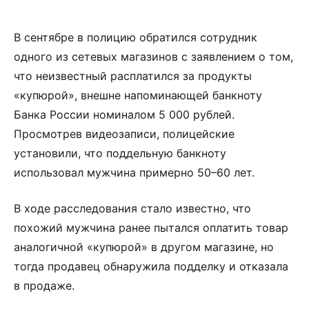
В сентябре в полицию обратился сотрудник
одного из сетевых магазинов с заявлением о том,
что неизвестный расплатился за продукты
«купюрой», внешне напоминающей банкноту
Банка России номиналом 5 000 рублей.
Просмотрев видеозаписи, полицейские
установили, что поддельную банкноту
использовал мужчина примерно 50–60 лет.
В ходе расследования стало известно, что
похожий мужчина ранее пытался оплатить товар
аналогичной «купюрой» в другом магазине, но
тогда продавец обнаружила подделку и отказала
в продаже.