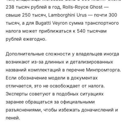
238 тысяч рублей в год, Rolls-Royce Ghost —
свыше 250 тысяч, Lamborghini Urus — почти 300
тысяч, а для Bugatti Veyron сумма транспортного
налога может приближаться к 540 тысячам
рублей ежегодно.
Дополнительные сложности у владельцев иногда
возникают из-за длинных и детализированных
названий комплектаций в перечне Минпромторга.
Если обозначение модели в документах
отличается, это не освобождает от налога.
Эксперты советуют в подобных ситуациях
заранее обращаться за официальными
разъяснениями, чтобы избежать доначислений и
пеней.