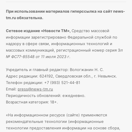
При использовании материалов гиперссылка на сайт news-
tm.ru обязательна.
Сетевое издание «Новости ТМ»,
Средство массовой
информации зарегистрировано Федеральной службой по
надзору в сфере связи, информационных технологий и
массовых коммуникаций, регистрационный номер серия Э
л
№ ФС77-85548 от 11 июля 2023 г
.
Учредитель и главный редактор: Вологжанин Н. С.
Адрес редакции: 624192, Свердловская обл., г. Невьянск.
Телефон редакции: +7 (993) 521-44-81
Email:
press@news-tm.ru
Периодичность обновлений: ежедневно.
Возрастная категория: 18+.
«На информационном ресурсе (сайте) применяются
рекомендательные технологии (информационные
технологии предоставления информации на основе сбора,