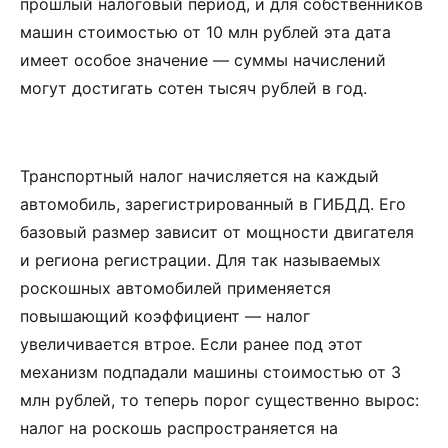
прошлый налоговый период, и для собственников
машин стоимостью от 10 млн рублей эта дата
имеет особое значение — суммы начислений
могут достигать сотен тысяч рублей в год.
Транспортный налог начисляется на каждый
автомобиль, зарегистрированный в ГИБДД. Его
базовый размер зависит от мощности двигателя
и региона регистрации. Для так называемых
роскошных автомобилей применяется
повышающий коэффициент — налог
увеличивается втрое. Если ранее под этот
механизм подпадали машины стоимостью от 3
млн рублей, то теперь порог существенно вырос:
налог на роскошь распространяется на