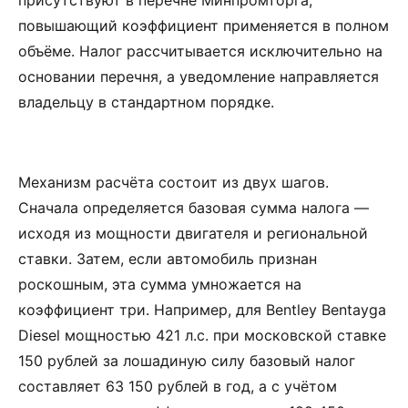
присутствуют в перечне Минпромторга,
повышающий коэффициент применяется в полном
объёме. Налог рассчитывается исключительно на
основании перечня, а уведомление направляется
владельцу в стандартном порядке.
Механизм расчёта состоит из двух шагов.
Сначала определяется базовая сумма налога —
исходя из мощности двигателя и региональной
ставки. Затем, если автомобиль признан
роскошным, эта сумма умножается на
коэффициент три. Например, для Bentley Bentayga
Diesel мощностью 421 л.с. при московской ставке
150 рублей за лошадиную силу базовый налог
составляет 63 150 рублей в год, а с учётом