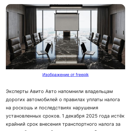
Изображение от freepik
Эксперты Авито Авто напомнили владельцам
дорогих автомобилей о правилах уплаты налога
на роскошь и последствиях нарушения
установленных сроков. 1 декабря 2025 года истёк
крайний срок внесения транспортного налога за