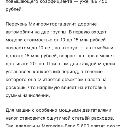
повышающего коэффициента — уже 189 450
рублей.
Перечень Минпромторга делит дорогие
автомобили на две группы. В первую входят
модели стоимостью от 10 до 15 млн рублей
возрастом до 10 лет, во вторую — автомобили
дороже 15 млн рублей, возраст которых может
достигать 20 лет. При этом для каждой модели
установлен конкретный период, в течение
которого она считается объектом налога на
роскошь, что напрямую влияет на итоговые
суммы начислений.
Для машин с особенно мощными двигателями
налог становится ощутимой статьёй расходов.
Так, владельцы Mercedes-Benz S 600 платят около