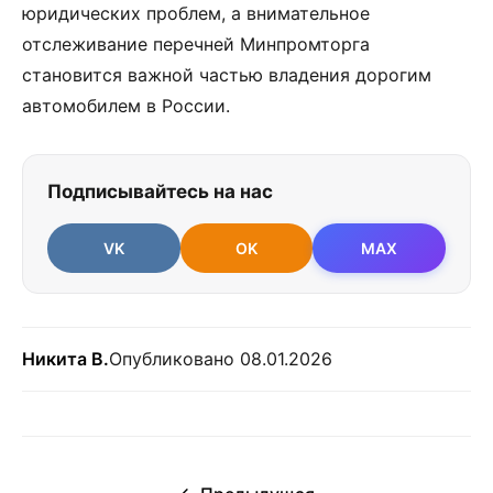
юридических проблем, а внимательное
отслеживание перечней Минпромторга
становится важной частью владения дорогим
автомобилем в России.
Подписывайтесь на нас
VK
OK
MAX
Никита В.
Опубликовано 08.01.2026