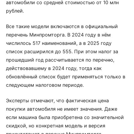
автомобили со средней стоимостью от 10 млн
рублей.
Все такие модели включаются в официальный
перечень Минпромторга. В 2024 году в нём
числилось 517 наименований, а в 2025 году
список расширился до 555. При этом налог за
прошедший год рассчитывается по перечню,
действовавшему в 2024 году, тогда как
обновлённый список будет применяться только в
следующем налоговом периоде.
Эксперты отмечают, что фактическая цена
покупки автомобиля не имеет значения. Даже
если машина была приобретена со значительной
скидкой, но конкретная модель и версия