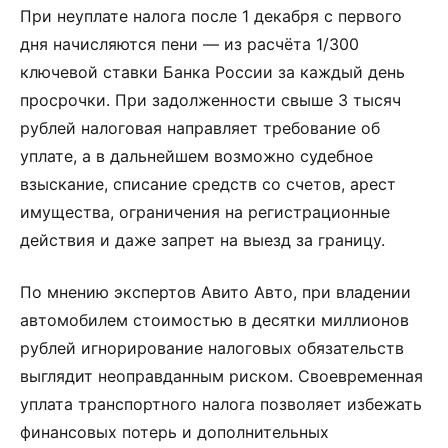
При неуплате налога после 1 декабря с первого
дня начисляются пени — из расчёта 1/300
ключевой ставки Банка России за каждый день
просрочки. При задолженности свыше 3 тысяч
рублей налоговая направляет требование об
уплате, а в дальнейшем возможно судебное
взыскание, списание средств со счетов, арест
имущества, ограничения на регистрационные
действия и даже запрет на выезд за границу.
По мнению экспертов Авито Авто, при владении
автомобилем стоимостью в десятки миллионов
рублей игнорирование налоговых обязательств
выглядит неоправданным риском. Своевременная
уплата транспортного налога позволяет избежать
финансовых потерь и дополнительных