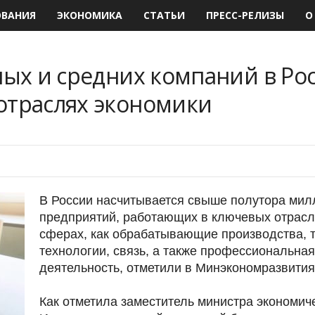
ОВАНИЯ
ЭКОНОМИКА
СТАТЬИ
ПРЕСС-РЕЛИЗЫ
О
лых и средних компаний в Ро
отраслях экономики
В России насчитывается свыше полутора мил
предприятий, работающих в ключевых отрасля
сферах, как обрабатывающие производства, 
технологии, связь, а также профессиональная
деятельность, отметили в Минэкономразвития
Как отметила заместитель министра экономич