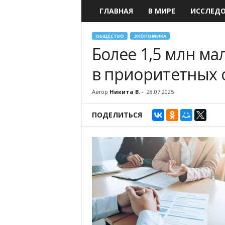
ГЛАВНАЯ
В МИРЕ
ИССЛЕД
ОБЩЕСТВО
ЭКОНОМИКА
Более 1,5 млн ма
в приоритетных 
Автор
Никита В.
-
28.07.2025
ПОДЕЛИТЬСЯ