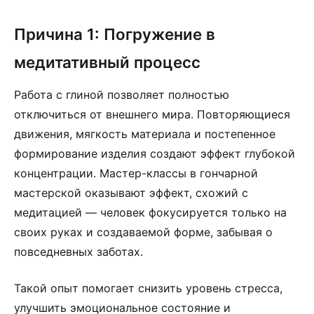
Причина 1: Погружение в
медитативный процесс
Работа с глиной позволяет полностью
отключиться от внешнего мира. Повторяющиеся
движения, мягкость материала и постепенное
формирование изделия создают эффект глубокой
концентрации. Мастер-классы в гончарной
мастерской оказывают эффект, схожий с
медитацией — человек фокусируется только на
своих руках и создаваемой форме, забывая о
повседневных заботах.
Такой опыт помогает снизить уровень стресса,
улучшить эмоциональное состояние и