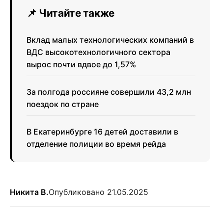
📌 Читайте также
Вклад малых технологических компаний в
ВДС высокотехнологичного сектора
вырос почти вдвое до 1,57%
За полгода россияне совершили 43,2 млн
поездок по стране
В Екатеринбурге 16 детей доставили в
отделение полиции во время рейда
Никита В.
Опубликовано 21.05.2025