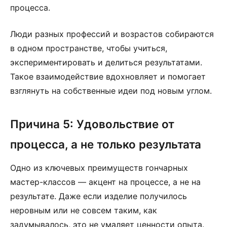
процесса.
Люди разных профессий и возрастов собираются
в одном пространстве, чтобы учиться,
экспериментировать и делиться результатами.
Такое взаимодействие вдохновляет и помогает
взглянуть на собственные идеи под новым углом.
Причина 5: Удовольствие от
процесса, а не только результата
Одно из ключевых преимуществ гончарных
мастер-классов — акцент на процессе, а не на
результате. Даже если изделие получилось
неровным или не совсем таким, как
задумывалось, это не умаляет ценности опыта.