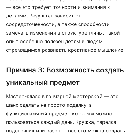
— всё это требует точности и внимания к
деталям. Результат зависит от
сосредоточенности, а также способности
замечать изменения в структуре глины. Такой
опыт особенно полезен детям и людям,
стремящимся развивать креативное мышление.
Причина 3: Возможность создать
уникальный предмет
Мастер-класс в гончарной мастерской — это
шанс сделать не просто поделку, а
функциональный предмет, которым можно
пользоваться каждый день. Кружка, тарелка,
подсвечник или вазон — всё это можно создать