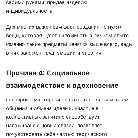
своими руками, придав изделию
индивидуальность.
Для многих важен сам факт создания «с нуля»
вещи, которая будет напоминать о личном опыте.
Именно такие предметы ценятся выше всего, ведь
в них заложен труд, эмоции и энергия.
Причина 4: Социальное
взаимодействие и вдохновение
Гончарные мастерские часто становятся местом
общения и обмена идеями. Участие в
коллективных занятиях способствует
налаживанию новых связей, позволяет
почувствовать себя частью творческого