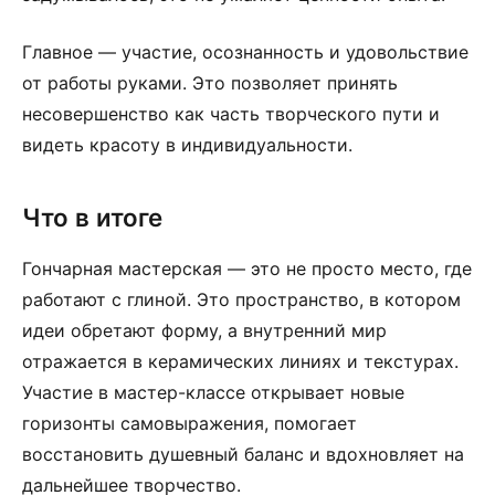
Главное — участие, осознанность и удовольствие
от работы руками. Это позволяет принять
несовершенство как часть творческого пути и
видеть красоту в индивидуальности.
Что в итоге
Гончарная мастерская — это не просто место, где
работают с глиной. Это пространство, в котором
идеи обретают форму, а внутренний мир
отражается в керамических линиях и текстурах.
Участие в мастер-классе открывает новые
горизонты самовыражения, помогает
восстановить душевный баланс и вдохновляет на
дальнейшее творчество.