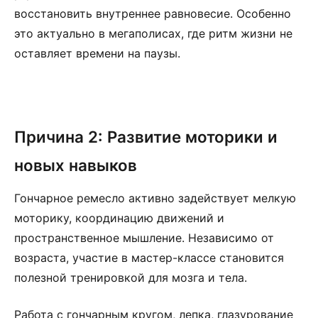
восстановить внутреннее равновесие. Особенно
это актуально в мегаполисах, где ритм жизни не
оставляет времени на паузы.
Причина 2: Развитие моторики и
новых навыков
Гончарное ремесло активно задействует мелкую
моторику, координацию движений и
пространственное мышление. Независимо от
возраста, участие в мастер-классе становится
полезной тренировкой для мозга и тела.
Работа с гончарным кругом, лепка, глазурование