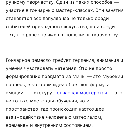
ручному творчеству. Один из таких способов —
участие в гончарных мастер-классах. Эти занятия
становятся всё популярнее не только среди
любителей прикладного искусства, но и среди
тех, кто ранее не имел отношения к творчеству.
Гончарное ремесло требует терпения, внимания и
умения чувствовать материал. Это не просто
формирование предмета из глины — это глубокий
процесс, в котором идеи обретают форму, а
эмоции — текстуру.
Гончарная мастерская
— это
не только место для обучения, но и
пространство, где происходит настоящее
взаимодействие человека с материалом,
временем и внутренним состоянием.