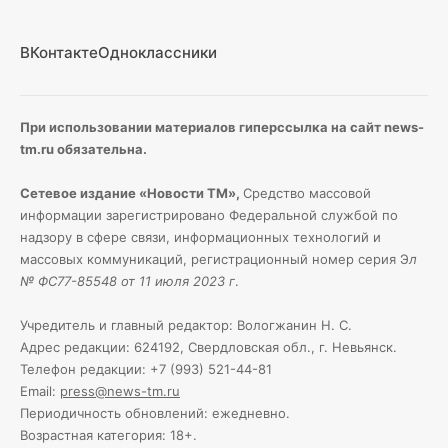
ВКонтакте
Одноклассники
При использовании материалов гиперссылка на сайт news-
tm.ru обязательна.
Сетевое издание «Новости ТМ»,
Средство массовой
информации зарегистрировано Федеральной службой по
надзору в сфере связи, информационных технологий и
массовых коммуникаций, регистрационный номер серия Э
л
№ ФС77-85548 от 11 июля 2023 г
.
Учредитель и главный редактор: Вологжанин Н. С.
Адрес редакции: 624192, Свердловская обл., г. Невьянск.
Телефон редакции: +7 (993) 521-44-81
Email:
press@news-tm.ru
Периодичность обновлений: ежедневно.
Возрастная категория: 18+.