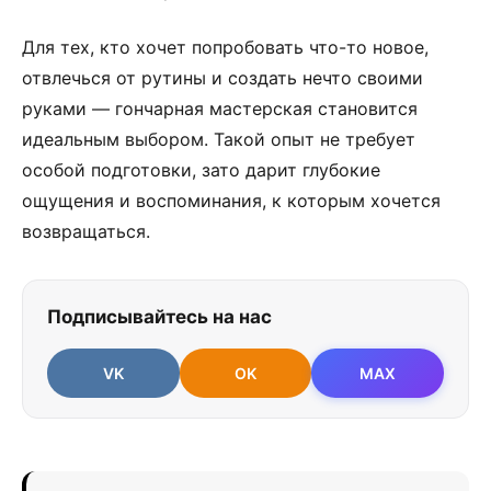
Для тех, кто хочет попробовать что-то новое,
отвлечься от рутины и создать нечто своими
руками — гончарная мастерская становится
идеальным выбором. Такой опыт не требует
особой подготовки, зато дарит глубокие
ощущения и воспоминания, к которым хочется
возвращаться.
Подписывайтесь на нас
VK
OK
MAX