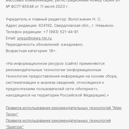
№ ФС77-85548 от 11 июля 2023 г
.
Учредитель и главный редактор: Вологжанин Н. С.
Адрес редакции: 624192, Свердловская обл., г. Невьянск.
Телефон редакции: +7 (993) 521-44-81
Email:
press@news-tm.ru
Периодичность обновлений: ежедневно.
Возрастная категория: 18+.
«На информационном ресурсе (сайте) применяются
рекомендательные технологии (информационные
технологии предоставления информации на основе сбора,
систематизации и анализа сведений, относящихся к
предпочтениям пользователей сети «Интернет»,
находящихся на территории Российской Федерации).»
Правила использования рекомендательных технологий "Мир
Тесен"
Правила использования рекомендательных технологий
"Sparrow"