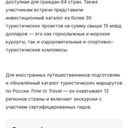
доступная для граждан 64 стран. Также
участникам встречи представили
инвестиционный каталог из более 30
туристических проектов на сумму свыше 15 млрд
долларов — это как горнолыжные и морские
курорты, так и оздоровительные и спортивно-
туристические комплексы.
Для иностранных путешественников подготовлен
и обновлённый каталог туристических маршрутов
по России
Time to Travel
— он охватывает 12
регионов страны и включает экскурсии с
участием сертифицированных гидов.