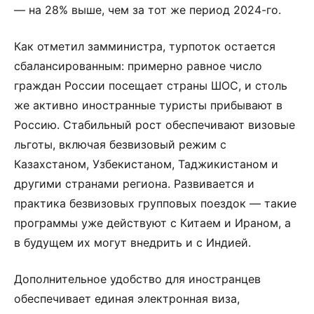
— на 28% выше, чем за тот же период 2024-го.
Как отметил замминистра, турпоток остается
сбалансированным: примерно равное число
граждан России посещает страны ШОС, и столь
же активно иностранные туристы прибывают в
Россию. Стабильный рост обеспечивают визовые
льготы, включая безвизовый режим с
Казахстаном, Узбекистаном, Таджикистаном и
другими странами региона. Развивается и
практика безвизовых групповых поездок — такие
программы уже действуют с Китаем и Ираном, а
в будущем их могут внедрить и с Индией.
Дополнительное удобство для иностранцев
обеспечивает единая электронная виза,