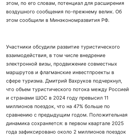
этом, по его словам, потенциал для расширения
воздушного сообщения по-прежнему велик. Об
этом сообщили в Минэкономразвития РФ.
Участники обсудили развитие туристического
взаимодействия, в том числе внедрение
электронной визы, продвижение совместных
маршрутов и флагманские инвестпроекты в
сфере туризма. Дмитрий Вахруков подчеркнул,
что объем туристического потока между Россией
и странами ШОС в 2024 году превысил 11
миллионов поездок, что на 47% больше по
сравнению с предыдущим годом. Положительная
динамика сохраняется: в первом квартале 2025
года зафиксировано около 2 миллионов поездок