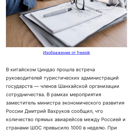
Изображение от freepik
В китайском Циндао прошла встреча
руководителей туристических администраций
государств — членов Шанхайской организации
сотрудничества. В рамках мероприятия
заместитель министра экономического развития
России Дмитрий Вахруков сообщил, что
количество прямых авиарейсов между Россией и
странами ШОС превысило 1000 в неделю. При