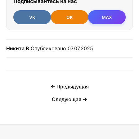
Подписывайтесь на нас
VK
OK
MAX
Никита В.
Опубликовано 07.07.2025
← Предыдущая
Следующая →