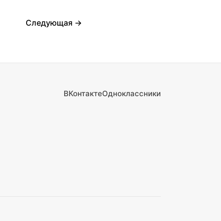
Следующая →
ВКонтакте
Одноклассники