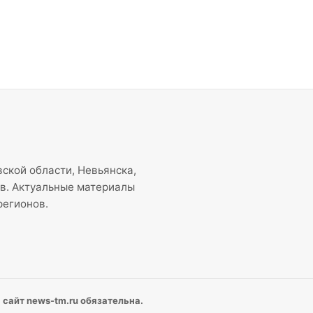
ской области, Невьянска,
ов. Актуальные материалы
регионов.
сайт news-tm.ru обязательна.