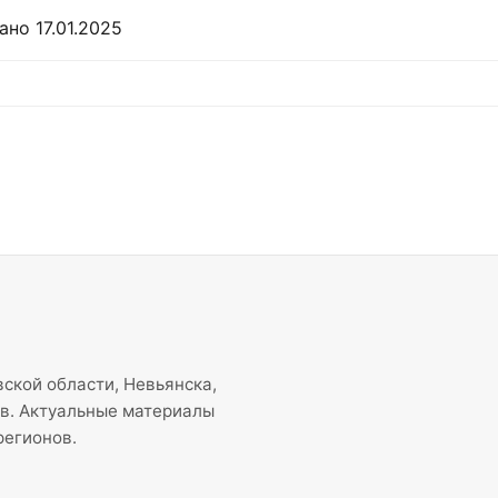
но 17.01.2025
ской области, Невьянска,
ов. Актуальные материалы
регионов.