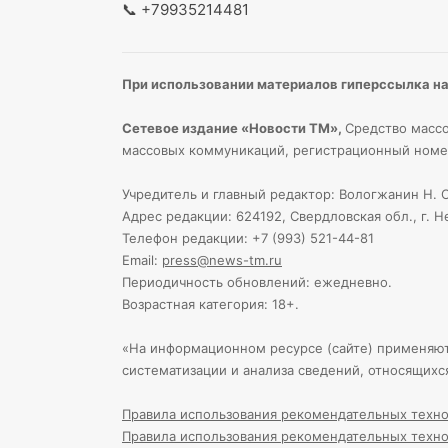
📞
+79935214481
При использовании материалов гиперссылка на 
Сетевое издание «Новости ТМ»,
Средство массо
массовых коммуникаций, регистрационный номе
Учредитель и главный редактор: Вологжанин Н. С
Адрес редакции: 624192, Свердловская обл., г. Н
Телефон редакции: +7 (993) 521-44-81
Email:
press@news-tm.ru
Периодичность обновлений: ежедневно.
Возрастная категория: 18+.
«На информационном ресурсе (сайте) применяю
систематизации и анализа сведений, относящихс
Правила использования рекомендательных техно
Правила использования рекомендательных техно