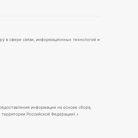
ру в сфере связи, информационных технологий и
едоставления информации на основе сбора,
а территории Российской Федерации).»