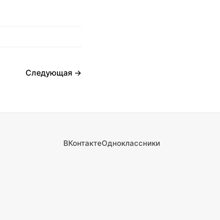
Следующая →
ВКонтакте
Одноклассники