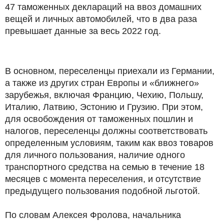
47 таможенных деклараций на ввоз домашних
вещей и личных автомобилей, что в два раза
превышает данные за весь 2022 год.
В основном, переселенцы приехали из Германии,
а также из других стран Европы и «ближнего»
зарубежья, включая Францию, Чехию, Польшу,
Италию, Латвию, Эстонию и Грузию. При этом,
для освобождения от таможенных пошлин и
налогов, переселенцы должны соответствовать
определенным условиям, таким как ввоз товаров
для личного пользования, наличие одного
транспортного средства на семью в течение 18
месяцев с момента переселения, и отсутствие
предыдущего пользования подобной льготой.
По словам Алексея Фролова, начальника