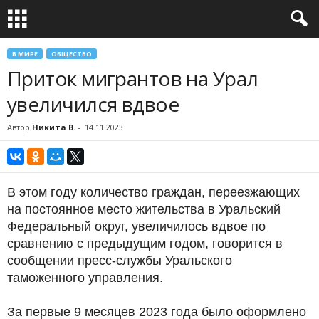
В МИРЕ
ОБЩЕСТВО
Приток мигрантов на Урал
увеличился вдвое
Автор
Никита В.
-
14.11.2023
В этом году количество граждан, переезжающих
на постоянное место жительства в Уральский
Федеральный округ, увеличилось вдвое по
сравнению с предыдущим годом, говорится в
сообщении пресс-службы Уральского
таможенного управления.
За первые 9 месяцев 2023 года было оформлено