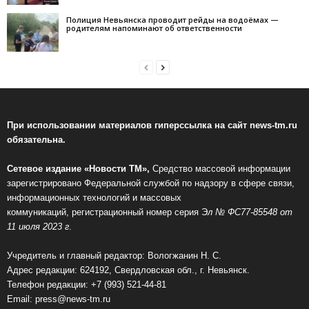
Полиция Невьянска проводит рейды на водоёмах —
родителям напоминают об ответственности
При использовании материалов гиперссылка на сайт news-tm.ru
обязательна.
Сетевое издание «Новости ТМ»,
Средство массовой информации
зарегистрировано Федеральной службой по надзору в сфере связи,
информационных технологий и массовых
коммуникаций, регистрационный номер серия Э
л № ФС77-85548 от
11 июля 2023 г
.
Учредитель и главный редактор: Вологжанин Н. С.
Адрес редакции: 624192, Свердловская обл., г. Невьянск.
Телефон редакции: +7 (993) 521-44-81
Email:
press@news-tm.ru