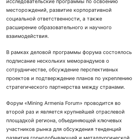
исследовательские программы по освоению
месторождений, развитие корпоративной
социальной ответственности, а также
расширение образовательного и научного
взаимодействия.
В рамках деловой программы форума состоялось
подписание нескольких меморандумов о
сотрудничестве, обсуждение перспективных
проектов и подтверждение планов по укреплению
стратегического партнерства между странами.
Форум «Mining Armenia Forum» проводится во
второй раз и является крупнейшей отраслевой
площадкой региона, объединяющей ключевых
участников рынка для обсуждения тенденций
развития горнодобывающей и металлургической