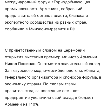
международный форум «Горнодобывающая
промышленность Армении», собравший
представителей органов власти, бизнеса и
экспертного сообщества из разных стран,
сообщили в Минэкономразвития РФ.
С приветственным словом на церемонии
открытия выступил премьер-министр Армении
Никол Пашинян. Он отметил значительный вклад
Зангезурского медно-молибденового комбината,
генерального организатора и спонсора форума, в
экономику страны. По словам главы
правительства, за последние семь лет
предприятие увеличило свой вклад в бюджет
Армении на 140%.