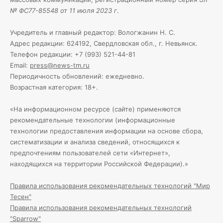
№ ФС77-85548 от 11 июля 2023 г
.
Учредитель и главный редактор: Вологжанин Н. С.
Адрес редакции: 624192, Свердловская обл., г. Невьянск.
Телефон редакции: +7 (993) 521-44-81
Email:
press@news-tm.ru
Периодичность обновлений: ежедневно.
Возрастная категория: 18+.
«На информационном ресурсе (сайте) применяются
рекомендательные технологии (информационные
технологии предоставления информации на основе сбора,
систематизации и анализа сведений, относящихся к
предпочтениям пользователей сети «Интернет»,
находящихся на территории Российской Федерации).»
Правила использования рекомендательных технологий "Мир
Тесен"
Правила использования рекомендательных технологий
"Sparrow"