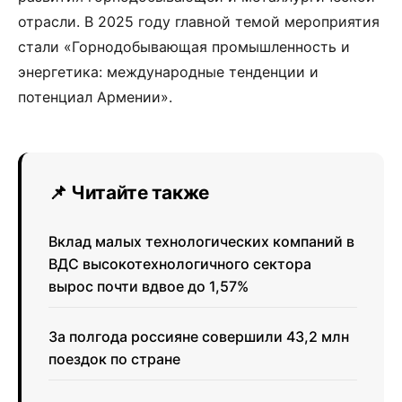
отрасли. В 2025 году главной темой мероприятия
стали «Горнодобывающая промышленность и
энергетика: международные тенденции и
потенциал Армении».
📌 Читайте также
Вклад малых технологических компаний в
ВДС высокотехнологичного сектора
вырос почти вдвое до 1,57%
За полгода россияне совершили 43,2 млн
поездок по стране