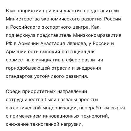
В мероприятии приняли участие представители
Министерства экономического развития России
и Российского экспортного центра. Как
подчеркнула представитель Минэкономразвития
РФ в Армении Анастасия Иванова, у России и
Армении есть высокий потенциал для
совместных инициатив в сфере развития
горнодобывающей отрасли и внедрения
стандартов устойчивого развития.
Среди приоритетных направлений
сотрудничества были названы проекты
экологической модернизации, переработки сырья
с применением инновационных технологий,
снижение техногенной нагрузки,