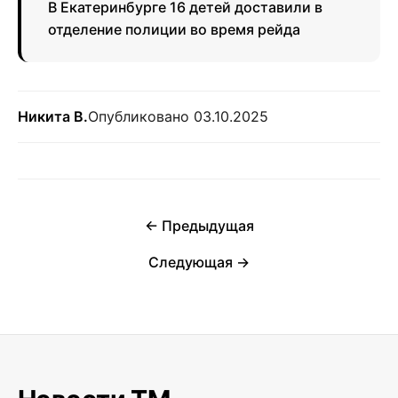
В Екатеринбурге 16 детей доставили в
отделение полиции во время рейда
Никита В.
Опубликовано 03.10.2025
← Предыдущая
Следующая →