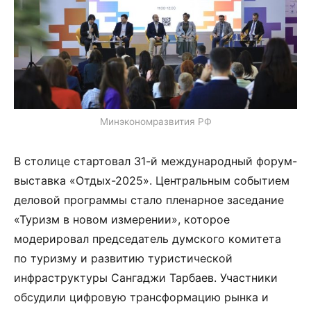
Минэкономразвития РФ
В столице стартовал 31-й международный форум-
выставка «Отдых-2025». Центральным событием
деловой программы стало пленарное заседание
«Туризм в новом измерении», которое
модерировал председатель думского комитета
по туризму и развитию туристической
инфраструктуры Сангаджи Тарбаев. Участники
обсудили цифровую трансформацию рынка и