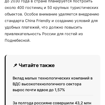
до 2030 года в стране планируется построить
около 400 гостиниц и 50 крупных туристических
объектов. Особое внимание уделяется внедрению
стандарта China Friendly и созданию условий для
удобных платежей, что должно повысить
привлекательность России для гостей из
Поднебесной.
📌 Читайте также
Вклад малых технологических компаний в
ВДС высокотехнологичного сектора
вырос почти вдвое до 1,57%
За полгода россияне совершили 43,2 млн