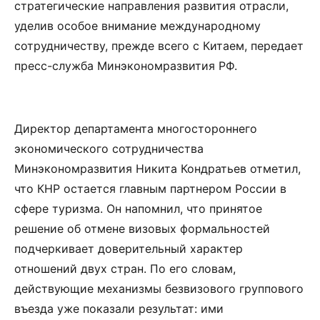
стратегические направления развития отрасли,
уделив особое внимание международному
сотрудничеству, прежде всего с Китаем, передает
пресс-служба Минэкономразвития РФ.
Директор департамента многостороннего
экономического сотрудничества
Минэкономразвития Никита Кондратьев отметил,
что КНР остается главным партнером России в
сфере туризма. Он напомнил, что принятое
решение об отмене визовых формальностей
подчеркивает доверительный характер
отношений двух стран. По его словам,
действующие механизмы безвизового группового
въезда уже показали результат: ими