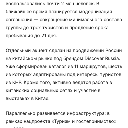
воспользовались почти 2 млн человек. В
ближайшее время планируется модернизация
соглашения — сокращение минимального состава
группы до трёх туристов и продление срока
пребывания до 21 дня.
Отдельный акцент сделан на продвижении России
на китайском рынке под брендом Discover Russia.
Уже сформирован каталог из 11 маршрутов, шесть
из которых адаптированы под интересы туристов
из КНР. Кроме того, активно ведется работа в
китайских социальных сетях и участие в
выставках в Китае.
Параллельно развивается инфраструктура: в
рамках нацпроекта «Туризм и гостеприимство»