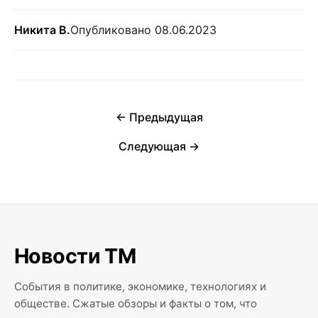
Никита В.
Опубликовано 08.06.2023
← Предыдущая
Следующая →
Новости ТМ
События в политике, экономике, технологиях и
обществе. Сжатые обзоры и факты о том, что