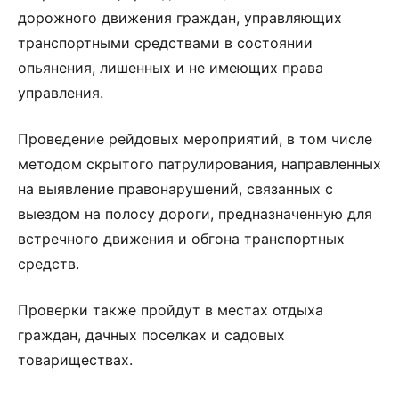
дорожного движения граждан, управляющих
транспортными средствами в состоянии
опьянения, лишенных и не имеющих права
управления.
Проведение рейдовых мероприятий, в том числе
методом скрытого патрулирования, направленных
на выявление правонарушений, связанных с
выездом на полосу дороги, предназначенную для
встречного движения и обгона транспортных
средств.
Проверки также пройдут в местах отдыха
граждан, дачных поселках и садовых
товариществах.