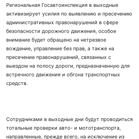
Региональная Госавтоинспекция в выходные
активизирует усилия по выявлению и пресечению
административных правонарушений в сфере
безопасности дорожного движения, особое
внимание будет обращено на нетрезвое
вождение, управление без прав, а также на
пресечение правонарушений, связанных с
выездом на полосу дороги, предназначенную для
встречного движения и обгона транспортных
средств.
Сотрудниками в выходные дни будут проводиться
тотальные проверки авто- и мототранспорта,
направленные, прежде всего, на исключение из