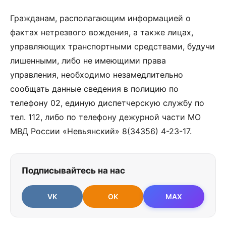
Гражданам, располагающим информацией о
фактах нетрезвого вождения, а также лицах,
управляющих транспортными средствами, будучи
лишенными, либо не имеющими права
управления, необходимо незамедлительно
сообщать данные сведения в полицию по
телефону 02, единую диспетчерскую службу по
тел. 112, либо по телефону дежурной части МО
МВД России «Невьянский» 8(34356) 4-23-17.
Подписывайтесь на нас
VK
OK
MAX