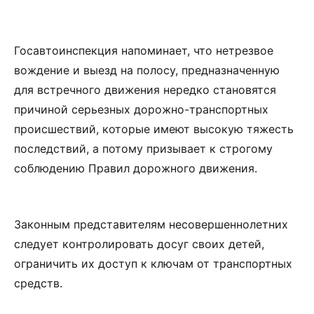
Госавтоинспекция напоминает, что нетрезвое
вождение и выезд на полосу, предназначенную
для встречного движения нередко становятся
причиной серьезных дорожно-транспортных
происшествий, которые имеют высокую тяжесть
последствий, а потому призывает к строгому
соблюдению Правил дорожного движения.
Законным представителям несовершеннолетних
следует контролировать досуг своих детей,
ограничить их доступ к ключам от транспортных
средств.