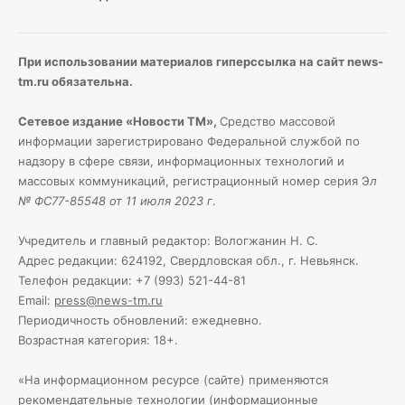
При использовании материалов гиперссылка на сайт news-
tm.ru обязательна.
Сетевое издание «Новости ТМ»,
Средство массовой
информации зарегистрировано Федеральной службой по
надзору в сфере связи, информационных технологий и
массовых коммуникаций, регистрационный номер серия Э
л
№ ФС77-85548 от 11 июля 2023 г
.
Учредитель и главный редактор: Вологжанин Н. С.
Адрес редакции: 624192, Свердловская обл., г. Невьянск.
Телефон редакции: +7 (993) 521-44-81
Email:
press@news-tm.ru
Периодичность обновлений: ежедневно.
Возрастная категория: 18+.
«На информационном ресурсе (сайте) применяются
рекомендательные технологии (информационные