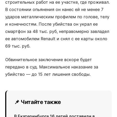
строительных работ на ее участке, где проживал.
В состоянии опьянения он нанес ей не менее 7
ударов металлическим профилем по голове, телу
и конечностям. После убийства он украл ее
смартфон за 48 тыс. руб, неправомерно завладел
ее автомобилем Renault и снял с ее карты около
69 тыс. руб.
Обвинительное заключение вскоре будет
передано в суд. Максимальное наказание за
убийство — до 15 лет лишения свободы.
📌 Читайте также
В Екатеринбурге 16 детей доставили в