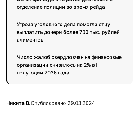
отделение полиции во время рейда
Угроза уголовного дела помогла отцу
выплатить дочери более 700 тыс. рублей
алиментов
Число жалоб свердловчан на финансовые
организации снизилось на 2% в I
полугодии 2026 года
Никита В.
Опубликовано 29.03.2024