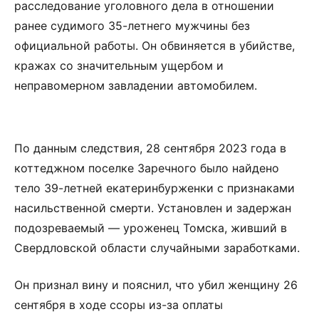
расследование уголовного дела в отношении
ранее судимого 35-летнего мужчины без
официальной работы. Он обвиняется в убийстве,
кражах со значительным ущербом и
неправомерном завладении автомобилем.
По данным следствия, 28 сентября 2023 года в
коттеджном поселке Заречного было найдено
тело 39-летней екатеринбурженки с признаками
насильственной смерти. Установлен и задержан
подозреваемый — уроженец Томска, живший в
Свердловской области случайными заработками.
Он признал вину и пояснил, что убил женщину 26
сентября в ходе ссоры из-за оплаты