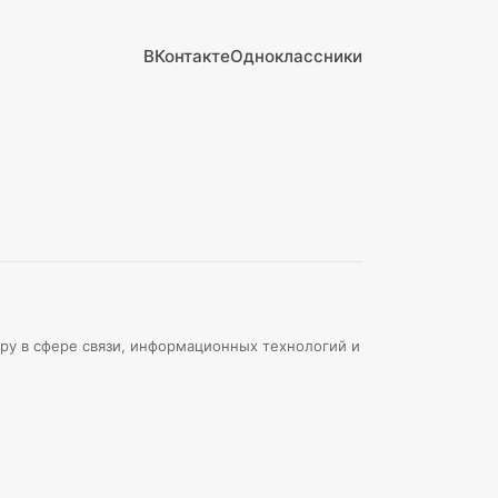
ВКонтакте
Одноклассники
ру в сфере связи, информационных технологий и