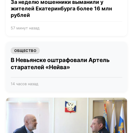
За неделю мошенники выманили у
жителей Екатеринбурга более 16 млн
рублей
57 минут назад
ОБЩЕСТВО
В Невьянске оштрафовали Артель
старателей «Нейва»
14 часов назад