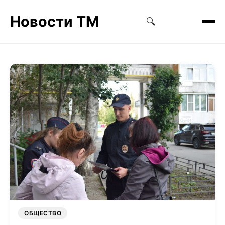
Новости ТМ
🔍
ОБЩЕСТВО