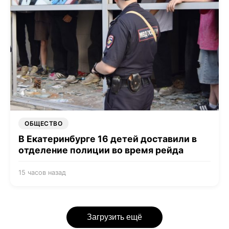
ОБЩЕСТВО
В Екатеринбурге 16 детей доставили в
отделение полиции во время рейда
15 часов назад
Загрузить ещё