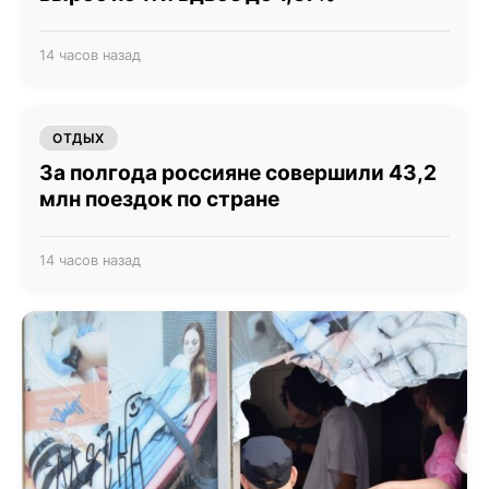
14 часов назад
ОТДЫХ
За полгода россияне совершили 43,2
млн поездок по стране
14 часов назад