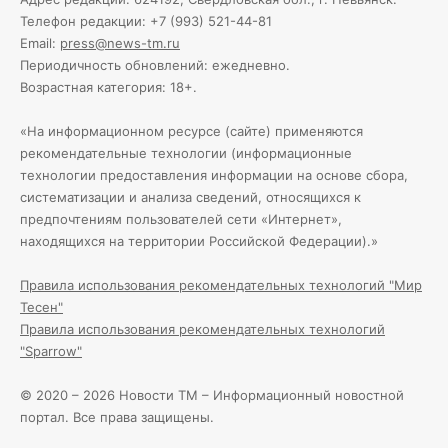
Телефон редакции: +7 (993) 521-44-81
Email:
press@news-tm.ru
Периодичность обновлений: ежедневно.
Возрастная категория: 18+.
«На информационном ресурсе (сайте) применяются
рекомендательные технологии (информационные
технологии предоставления информации на основе сбора,
систематизации и анализа сведений, относящихся к
предпочтениям пользователей сети «Интернет»,
находящихся на территории Российской Федерации).»
Правила использования рекомендательных технологий "Мир
Тесен"
Правила использования рекомендательных технологий
"Sparrow"
© 2020 – 2026 Новости ТМ – Информационный новостной
портал. Все права защищены.