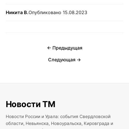
Никита В.
Опубликовано 15.08.2023
← Предыдущая
Следующая →
Новости ТМ
Новости России и Урала: события Свердловской
области, Невьянска, Новоуральска, Кировграда и