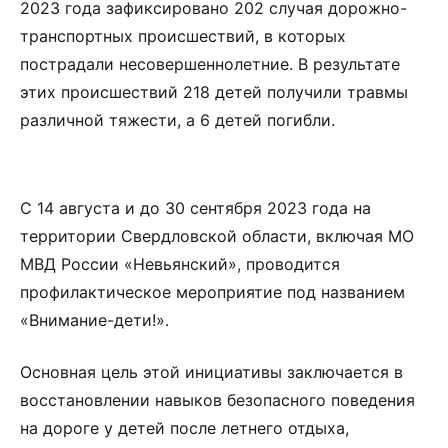
2023 года зафиксировано 202 случая дорожно-
транспортных происшествий, в которых
пострадали несовершеннолетние. В результате
этих происшествий 218 детей получили травмы
различной тяжести, а 6 детей погибли.
С 14 августа и до 30 сентября 2023 года на
территории Свердловской области, включая МО
МВД России «Невьянский», проводится
профилактическое мероприятие под названием
«Внимание-дети!».
Основная цель этой инициативы заключается в
восстановлении навыков безопасного поведения
на дороге у детей после летнего отдыха,