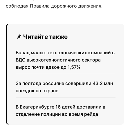
соблюдая Правила дорожного движения.
📌 Читайте также
Вклад малых технологических компаний в
ВДС высокотехнологичного сектора
вырос почти вдвое до 1,57%
За полгода россияне совершили 43,2 млн
поездок по стране
В Екатеринбурге 16 детей доставили в
отделение полиции во время рейда