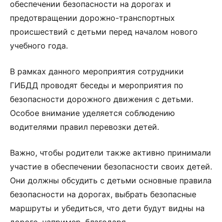
обеспечении безопасности на дорогах и
предотвращении дорожно-транспортных
происшествий с детьми перед началом нового
учебного года.
В рамках данного мероприятия сотрудники
ГИБДД проводят беседы и мероприятия по
безопасности дорожного движения с детьми.
Особое внимание уделяется соблюдению
водителями правил перевозки детей.
Важно, чтобы родители также активно принимали
участие в обеспечении безопасности своих детей.
Они должны обсудить с детьми основные правила
безопасности на дорогах, выбрать безопасные
маршруты и убедиться, что дети будут видны на