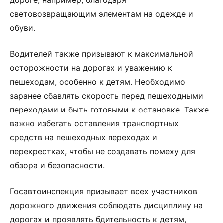
дороге, например, благодаря
световозвращающим элементам на одежде и
обуви.
Водителей также призывают к максимальной
осторожности на дорогах и уважению к
пешеходам, особенно к детям. Необходимо
заранее сбавлять скорость перед пешеходными
переходами и быть готовыми к остановке. Также
важно избегать оставления транспортных
средств на пешеходных переходах и
перекрестках, чтобы не создавать помеху для
обзора и безопасности.
Госавтоинспекция призывает всех участников
дорожного движения соблюдать дисциплину на
дорогах и проявлять бдительность к детям,