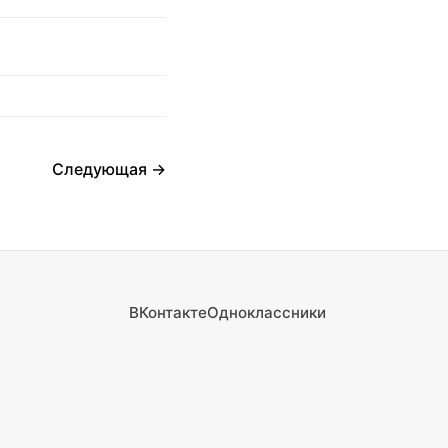
Следующая →
ВКонтакте
Одноклассники