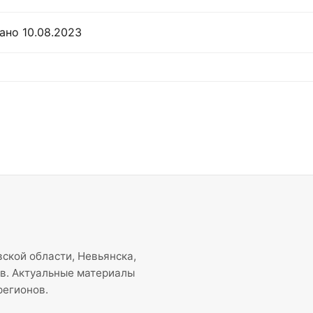
ано 10.08.2023
ской области, Невьянска,
ов. Актуальные материалы
регионов.