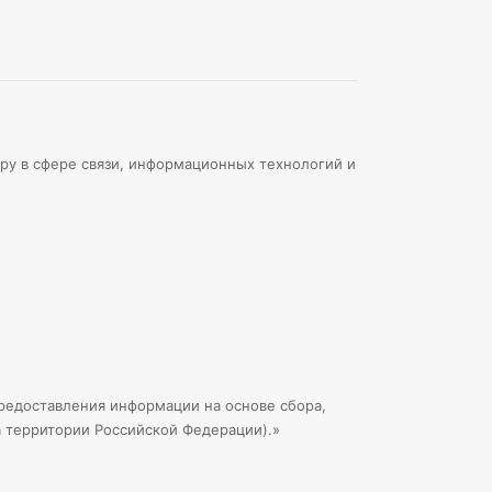
ру в сфере связи, информационных технологий и
едоставления информации на основе сбора,
а территории Российской Федерации).»