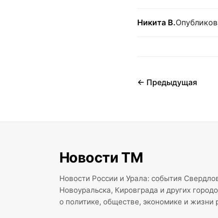
Никита В.
Опубликов
← Предыдущая
Новости ТМ
Новости России и Урала: события Свердлов
Новоуральска, Кировграда и других город
о политике, обществе, экономике и жизни 